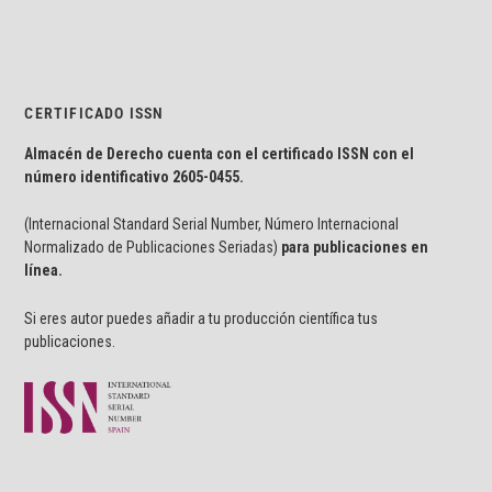
CERTIFICADO ISSN
Almacén de Derecho cuenta con el certificado ISSN con el
número identificativo
2605-0455.
(Internacional Standard Serial Number, Número Internacional
Normalizado de Publicaciones Seriadas)
para publicaciones en
línea.
Si eres autor puedes añadir a tu producción científica tus
publicaciones.