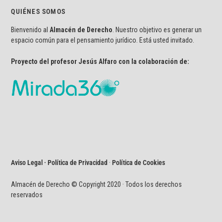
QUIÉNES SOMOS
Bienvenido al
Almacén de Derecho
. Nuestro objetivo es generar un
espacio común para el pensamiento jurídico. Está usted invitado.
Proyecto del profesor Jesús Alfaro con la colaboración de:
Aviso Legal · Política de Privacidad
·
Política de Cookies
Almacén de Derecho © Copyright 2020 · Todos los derechos
reservados