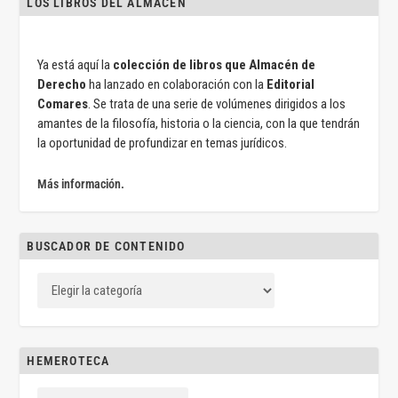
LOS LIBROS DEL ALMACÉN
Ya está aquí la
colección de libros que Almacén de
Derecho
ha lanzado en colaboración con la
Editorial
Comares
. Se trata de una serie de volúmenes dirigidos a los
amantes de la filosofía, historia o la ciencia, con la que tendrán
la oportunidad de profundizar en temas jurídicos.
Más información.
BUSCADOR DE CONTENIDO
HEMEROTECA