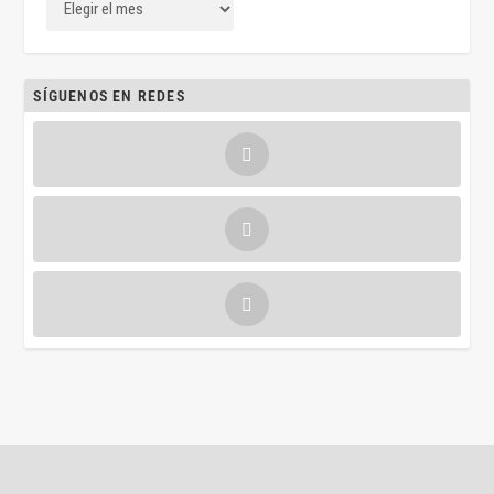
SÍGUENOS EN REDES