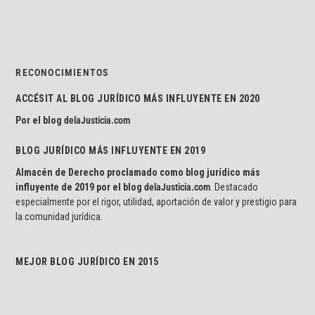
RECONOCIMIENTOS
ACCÉSIT AL BLOG JURÍDICO MÁS INFLUYENTE EN 2020
Por el blog
delaJusticia.com
BLOG JURÍDICO MÁS INFLUYENTE EN 2019
Almacén de Derecho proclamado como blog jurídico más
influyente de 2019 por el blog
delaJusticia.com
. Destacado
especialmente por el rigor, utilidad, aportación de valor y prestigio para
la comunidad jurídica.
MEJOR BLOG JURÍDICO EN 2015