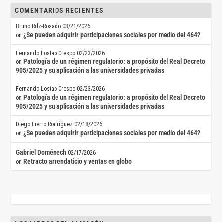
COMENTARIOS RECIENTES
Bruno Rdz-Rosado
03/21/2026
¿Se pueden adquirir participaciones sociales por medio del 464?
on
Fernando Lostao Crespo
02/23/2026
Patología de un régimen regulatorio: a propósito del Real Decreto
on
905/2025 y su aplicación a las universidades privadas
Fernando Lostao Crespo
02/23/2026
Patología de un régimen regulatorio: a propósito del Real Decreto
on
905/2025 y su aplicación a las universidades privadas
Diego Fierro Rodríguez
02/18/2026
¿Se pueden adquirir participaciones sociales por medio del 464?
on
Gabriel Doménech
02/17/2026
Retracto arrendaticio y ventas en globo
on