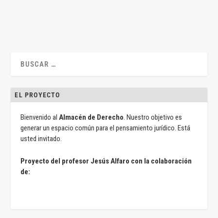
LEER MÁS
EL PROYECTO
Bienvenido al
Almacén de Derecho
. Nuestro objetivo es
generar un espacio común para el pensamiento jurídico. Está
usted invitado.
Proyecto del profesor Jesús Alfaro con la colaboración
de: