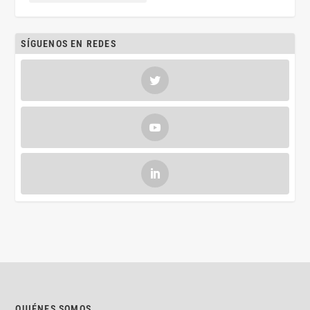
SÍGUENOS EN REDES
QUIÉNES SOMOS