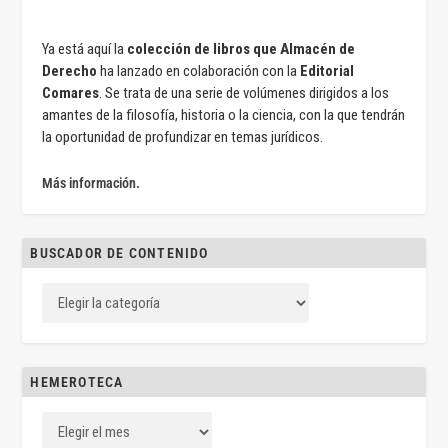
Ya está aquí la
colección de libros que Almacén de
Derecho
ha lanzado en colaboración con la
Editorial
Comares
. Se trata de una serie de volúmenes dirigidos a los
amantes de la filosofía, historia o la ciencia, con la que tendrán
la oportunidad de profundizar en temas jurídicos.
Más información.
BUSCADOR DE CONTENIDO
HEMEROTECA