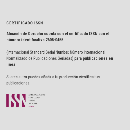
CERTIFICADO ISSN
Almacén de Derecho cuenta con el certificado ISSN con el
número identificativo
2605-0455.
(Internacional Standard Serial Number, Número Internacional
Normalizado de Publicaciones Seriadas)
para publicaciones en
línea.
Si eres autor puedes añadir a tu producción científica tus
publicaciones.