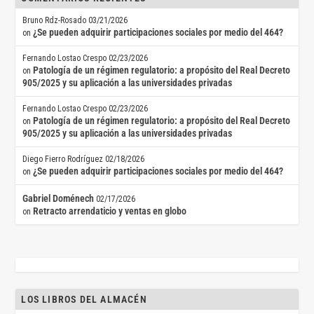
Bruno Rdz-Rosado
03/21/2026
¿Se pueden adquirir participaciones sociales por medio del 464?
on
Fernando Lostao Crespo
02/23/2026
Patología de un régimen regulatorio: a propósito del Real Decreto
on
905/2025 y su aplicación a las universidades privadas
Fernando Lostao Crespo
02/23/2026
Patología de un régimen regulatorio: a propósito del Real Decreto
on
905/2025 y su aplicación a las universidades privadas
Diego Fierro Rodríguez
02/18/2026
¿Se pueden adquirir participaciones sociales por medio del 464?
on
Gabriel Doménech
02/17/2026
Retracto arrendaticio y ventas en globo
on
LOS LIBROS DEL ALMACÉN