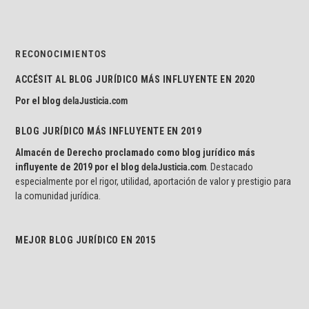
RECONOCIMIENTOS
ACCÉSIT AL BLOG JURÍDICO MÁS INFLUYENTE EN 2020
Por el blog
delaJusticia.com
BLOG JURÍDICO MÁS INFLUYENTE EN 2019
Almacén de Derecho proclamado como blog jurídico más
influyente de 2019 por el blog
delaJusticia.com
. Destacado
especialmente por el rigor, utilidad, aportación de valor y prestigio para
la comunidad jurídica.
MEJOR BLOG JURÍDICO EN 2015