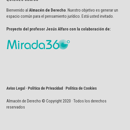
Bienvenido al
Almacén de Derecho
. Nuestro objetivo es generar un
espacio común para el pensamiento jurídico. Está usted invitado.
Proyecto del profesor Jesús Alfaro con la colaboración de:
Aviso Legal · Política de Privacidad
·
Política de Cookies
Almacén de Derecho © Copyright 2020 · Todos los derechos
reservados