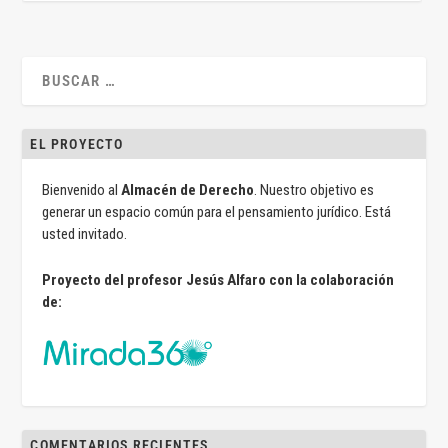
EL PROYECTO
Bienvenido al
Almacén de Derecho
. Nuestro objetivo es
generar un espacio común para el pensamiento jurídico. Está
usted invitado.
Proyecto del profesor Jesús Alfaro con la colaboración
de:
COMENTARIOS RECIENTES