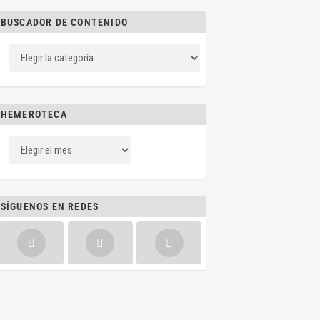
BUSCADOR DE CONTENIDO
HEMEROTECA
SÍGUENOS EN REDES