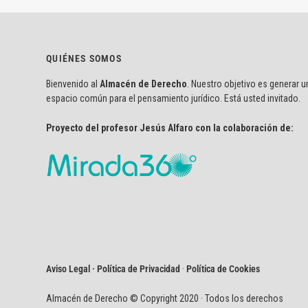
QUIÉNES SOMOS
Bienvenido al
Almacén de Derecho
. Nuestro objetivo es generar u
espacio común para el pensamiento jurídico. Está usted invitado.
Proyecto del profesor Jesús Alfaro con la colaboración de:
Aviso Legal · Política de Privacidad
·
Política de Cookies
Almacén de Derecho © Copyright 2020 · Todos los derechos