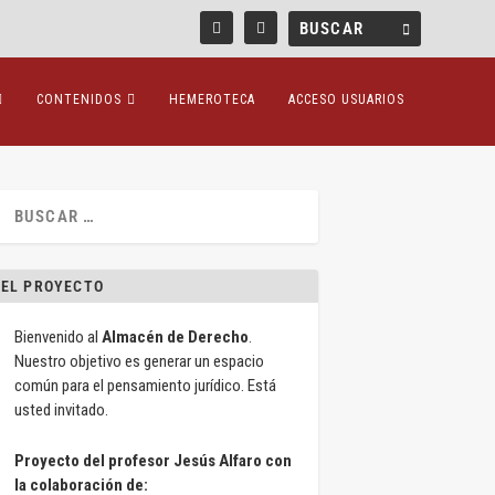
CONTENIDOS
HEMEROTECA
ACCESO USUARIOS
EL PROYECTO
Bienvenido al
Almacén de Derecho
.
Nuestro objetivo es generar un espacio
común para el pensamiento jurídico. Está
usted invitado.
Proyecto del profesor Jesús Alfaro con
la colaboración de: