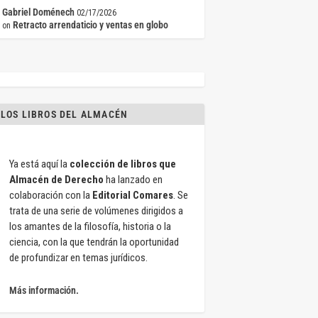
Gabriel Doménech
02/17/2026
Retracto arrendaticio y ventas en globo
on
LOS LIBROS DEL ALMACÉN
Ya está aquí la
colección de libros que
Almacén de Derecho
ha lanzado en
colaboración con la
Editorial Comares
. Se
trata de una serie de volúmenes dirigidos a
los amantes de la filosofía, historia o la
ciencia, con la que tendrán la oportunidad
de profundizar en temas jurídicos.
Más información.