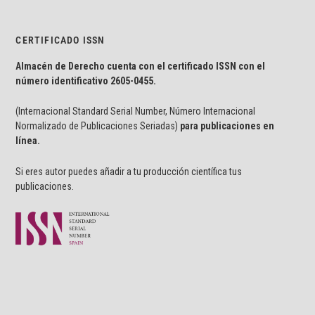
CERTIFICADO ISSN
Almacén de Derecho cuenta con el certificado ISSN con el
número identificativo
2605-0455.
(Internacional Standard Serial Number, Número Internacional
Normalizado de Publicaciones Seriadas)
para publicaciones en
línea.
Si eres autor puedes añadir a tu producción científica tus
publicaciones.