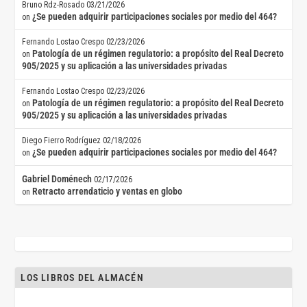
Bruno Rdz-Rosado
03/21/2026
¿Se pueden adquirir participaciones sociales por medio del 464?
on
Fernando Lostao Crespo
02/23/2026
Patología de un régimen regulatorio: a propósito del Real Decreto
on
905/2025 y su aplicación a las universidades privadas
Fernando Lostao Crespo
02/23/2026
Patología de un régimen regulatorio: a propósito del Real Decreto
on
905/2025 y su aplicación a las universidades privadas
Diego Fierro Rodríguez
02/18/2026
¿Se pueden adquirir participaciones sociales por medio del 464?
on
Gabriel Doménech
02/17/2026
Retracto arrendaticio y ventas en globo
on
LOS LIBROS DEL ALMACÉN