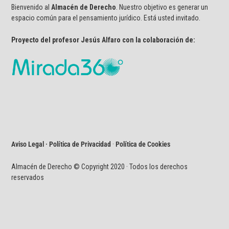
Bienvenido al
Almacén de Derecho
. Nuestro objetivo es generar un
espacio común para el pensamiento jurídico. Está usted invitado.
Proyecto del profesor Jesús Alfaro con la colaboración de:
Aviso Legal · Política de Privacidad
·
Política de Cookies
Almacén de Derecho © Copyright 2020 · Todos los derechos
reservados