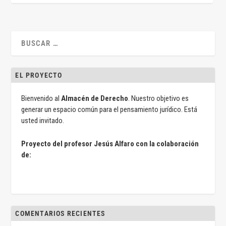
EL PROYECTO
Bienvenido al
Almacén de Derecho
. Nuestro objetivo es
generar un espacio común para el pensamiento jurídico. Está
usted invitado.
Proyecto del profesor Jesús Alfaro con la colaboración
de:
COMENTARIOS RECIENTES