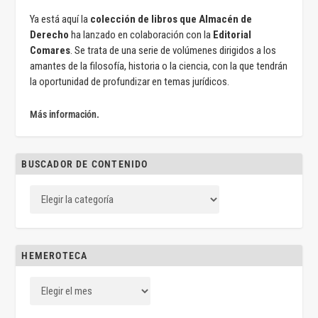
Ya está aquí la
colección de libros que Almacén de
Derecho
ha lanzado en colaboración con la
Editorial
Comares
. Se trata de una serie de volúmenes dirigidos a los
amantes de la filosofía, historia o la ciencia, con la que tendrán
la oportunidad de profundizar en temas jurídicos.
Más información.
BUSCADOR DE CONTENIDO
HEMEROTECA