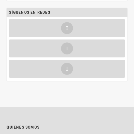
SÍGUENOS EN REDES
QUIÉNES SOMOS