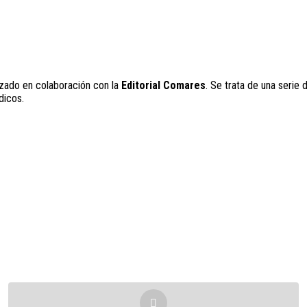
zado en colaboración con la
Editorial Comares
. Se trata de una serie 
dicos.