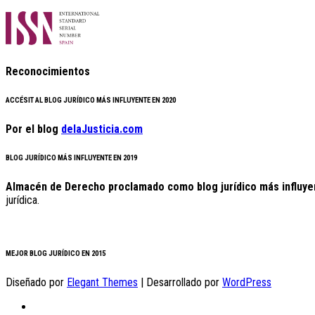
Reconocimientos
ACCÉSIT AL BLOG JURÍDICO MÁS INFLUYENTE EN 2020
Por el blog
delaJusticia.com
BLOG JURÍDICO MÁS INFLUYENTE EN 2019
Almacén de Derecho proclamado como blog jurídico más influye
jurídica.
MEJOR BLOG JURÍDICO EN 2015
Diseñado por
Elegant Themes
| Desarrollado por
WordPress