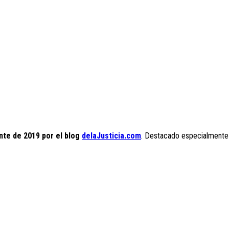
nte de 2019 por el blog
delaJusticia.com
. Destacado especialmente po