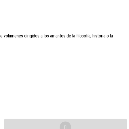
de volúmenes dirigidos a los amantes de la filosofía, historia o la