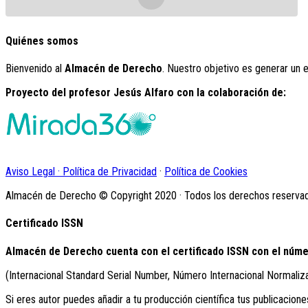
Quiénes somos
Bienvenido al
Almacén de Derecho
. Nuestro objetivo es generar un 
Proyecto del profesor Jesús Alfaro con la colaboración de:
Aviso Legal · Política de Privacidad
·
Política de Cookies
Almacén de Derecho © Copyright 2020 · Todos los derechos reserva
Certificado ISSN
Almacén de Derecho cuenta con el certificado ISSN con el núme
(Internacional Standard Serial Number, Número Internacional Normaliz
Si eres autor puedes añadir a tu producción científica tus publicacione