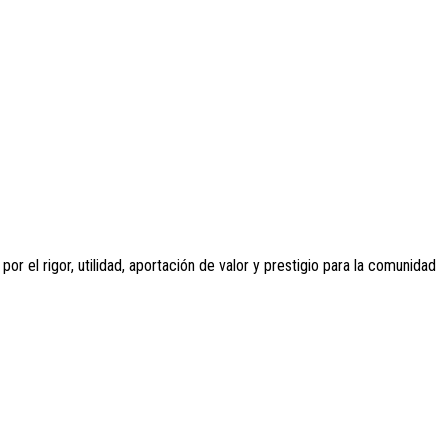
r el rigor, utilidad, aportación de valor y prestigio para la comunidad