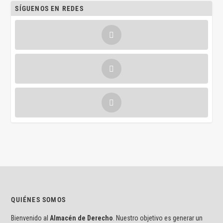
SÍGUENOS EN REDES
QUIÉNES SOMOS
Bienvenido al
Almacén de Derecho
. Nuestro objetivo es generar un