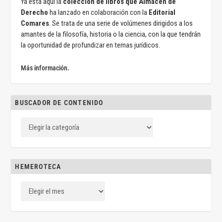
Ya está aquí la
colección de libros que Almacén de
Derecho
ha lanzado en colaboración con la
Editorial
Comares
. Se trata de una serie de volúmenes dirigidos a los
amantes de la filosofía, historia o la ciencia, con la que tendrán
la oportunidad de profundizar en temas jurídicos.
Más información.
BUSCADOR DE CONTENIDO
HEMEROTECA