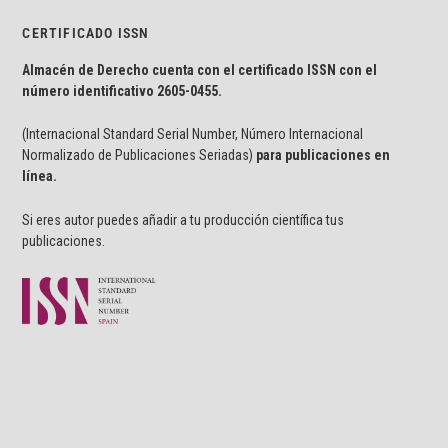
CERTIFICADO ISSN
Almacén de Derecho cuenta con el certificado ISSN con el
número identificativo
2605-0455.
(Internacional Standard Serial Number, Número Internacional
Normalizado de Publicaciones Seriadas)
para publicaciones en
línea.
Si eres autor puedes añadir a tu producción científica tus
publicaciones.