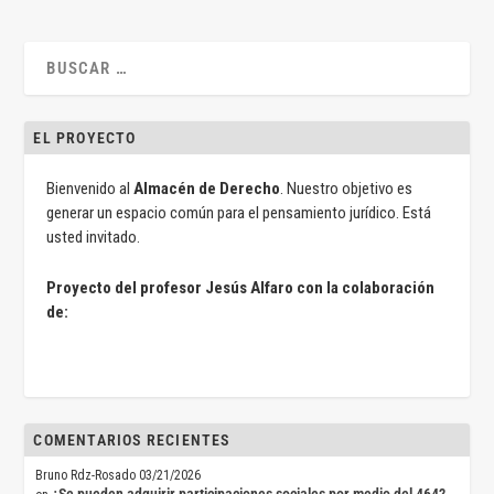
EL PROYECTO
Bienvenido al
Almacén de Derecho
. Nuestro objetivo es
generar un espacio común para el pensamiento jurídico. Está
usted invitado.
Proyecto del profesor Jesús Alfaro con la colaboración
de:
COMENTARIOS RECIENTES
Bruno Rdz-Rosado
03/21/2026