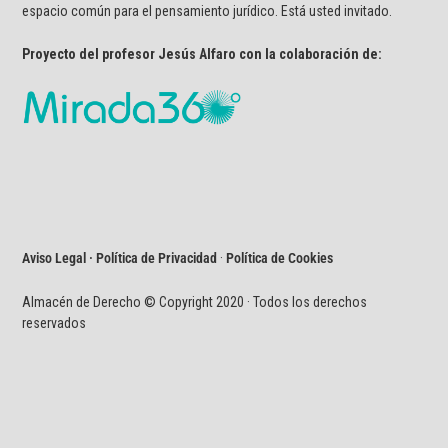
espacio común para el pensamiento jurídico. Está usted invitado.
Proyecto del profesor Jesús Alfaro con la colaboración de:
Aviso Legal · Política de Privacidad
·
Política de Cookies
Almacén de Derecho © Copyright 2020 · Todos los derechos
reservados