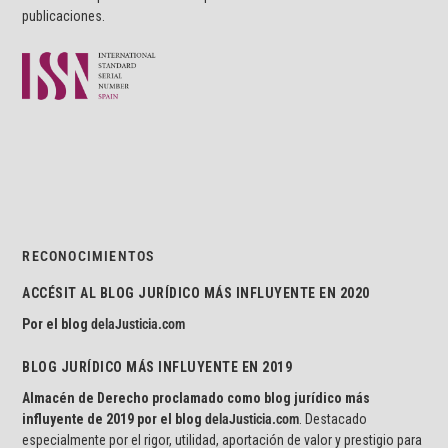
publicaciones.
RECONOCIMIENTOS
ACCÉSIT AL BLOG JURÍDICO MÁS INFLUYENTE EN 2020
Por el blog
delaJusticia.com
BLOG JURÍDICO MÁS INFLUYENTE EN 2019
Almacén de Derecho proclamado como blog jurídico más
influyente de 2019 por el blog
delaJusticia.com
. Destacado
especialmente por el rigor, utilidad, aportación de valor y prestigio para