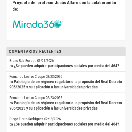
Proyecto del profesor Jesús Alfaro con la colaboración
de:
COMENTARIOS RECIENTES
Bruno Rdz-Rosado
03/21/2026
¿Se pueden adquirir participaciones sociales por medio del 464?
on
Fernando Lostao Crespo
02/23/2026
Patología de un régimen regulatorio: a propósito del Real Decreto
on
905/2025 y su aplicación a las universidades privadas
Fernando Lostao Crespo
02/23/2026
Patología de un régimen regulatorio: a propósito del Real Decreto
on
905/2025 y su aplicación a las universidades privadas
Diego Fierro Rodríguez
02/18/2026
¿Se pueden adquirir participaciones sociales por medio del 464?
on