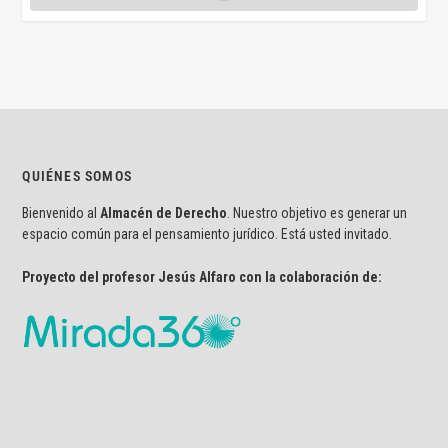
QUIÉNES SOMOS
Bienvenido al
Almacén de Derecho
. Nuestro objetivo es generar un
espacio común para el pensamiento jurídico. Está usted invitado.
Proyecto del profesor Jesús Alfaro con la colaboración de: