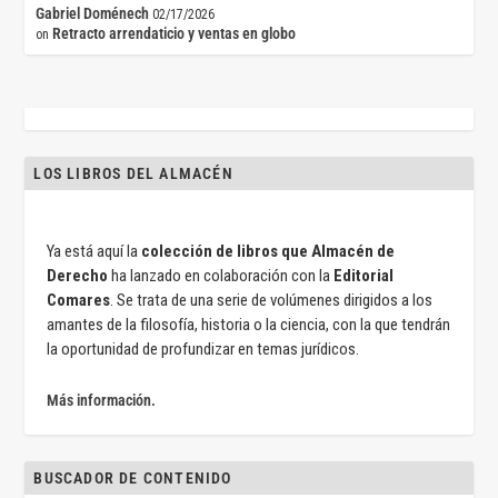
Gabriel Doménech
02/17/2026
Retracto arrendaticio y ventas en globo
on
LOS LIBROS DEL ALMACÉN
Ya está aquí la
colección de libros que Almacén de
Derecho
ha lanzado en colaboración con la
Editorial
Comares
. Se trata de una serie de volúmenes dirigidos a los
amantes de la filosofía, historia o la ciencia, con la que tendrán
la oportunidad de profundizar en temas jurídicos.
Más información.
BUSCADOR DE CONTENIDO