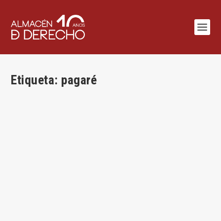
Etiqueta:
pagaré