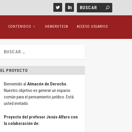
CONTENIDOS
HEMEROTECA
ACCESO USUARIOS
EL PROYECTO
Bienvenido al
Almacén de Derecho
.
Nuestro objetivo es generar un espacio
común para el pensamiento jurídico. Está
usted invitado.
Proyecto del profesor Jesús Alfaro con
la colaboración de: