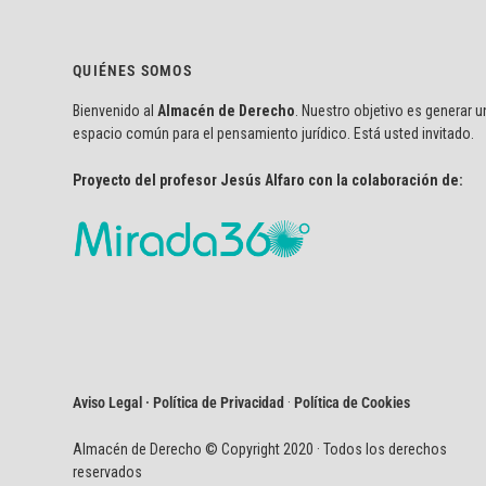
QUIÉNES SOMOS
Bienvenido al
Almacén de Derecho
. Nuestro objetivo es generar u
espacio común para el pensamiento jurídico. Está usted invitado.
Proyecto del profesor Jesús Alfaro con la colaboración de:
Aviso Legal · Política de Privacidad
·
Política de Cookies
Almacén de Derecho © Copyright 2020 · Todos los derechos
reservados