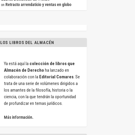
Retracto arrendaticio y ventas en globo
on
LOS LIBROS DEL ALMACÉN
Ya está aquí la
colección de libros que
Almacén de Derecho
ha lanzado en
colaboración con la
Editorial Comares
. Se
trata de una serie de volúmenes dirigidos a
los amantes de la filosofía, historia o la
ciencia, con la que tendrán la oportunidad
de profundizar en temas jurídicos.
Más información.