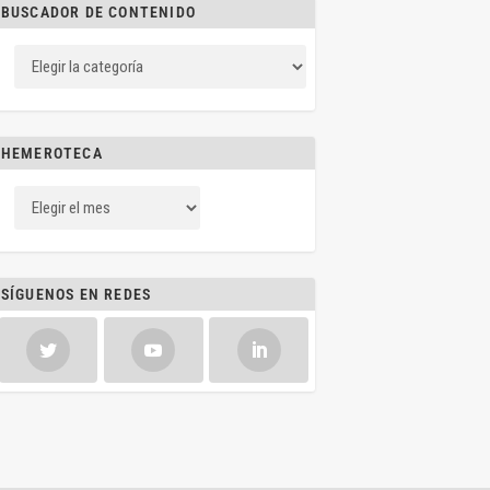
BUSCADOR DE CONTENIDO
HEMEROTECA
SÍGUENOS EN REDES