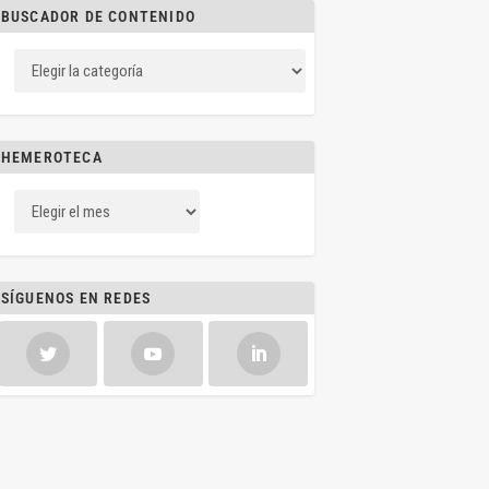
BUSCADOR DE CONTENIDO
HEMEROTECA
SÍGUENOS EN REDES