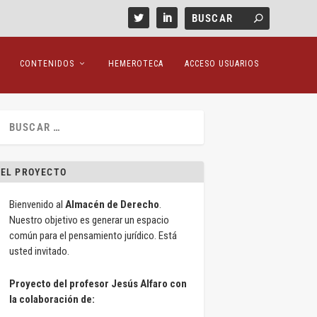
CONTENIDOS
HEMEROTECA
ACCESO USUARIOS
EL PROYECTO
Bienvenido al
Almacén de Derecho
.
Nuestro objetivo es generar un espacio
común para el pensamiento jurídico. Está
usted invitado.
Proyecto del profesor Jesús Alfaro con
la colaboración de: