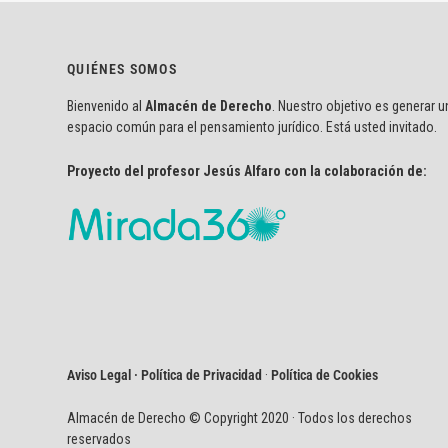
QUIÉNES SOMOS
Bienvenido al
Almacén de Derecho
. Nuestro objetivo es generar u
espacio común para el pensamiento jurídico. Está usted invitado.
Proyecto del profesor Jesús Alfaro con la colaboración de:
Aviso Legal · Política de Privacidad
·
Política de Cookies
Almacén de Derecho © Copyright 2020 · Todos los derechos
reservados