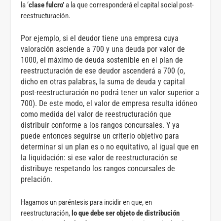
la ‘
clase fulcro’
a la que corresponderá el capital social post-
reestructuración.
Por ejemplo, si el deudor tiene una empresa cuya
valoración asciende a 700 y una deuda por valor de
1000, el máximo de deuda sostenible en el plan de
reestructuración de ese deudor ascenderá a 700 (o,
dicho en otras palabras, la suma de deuda y capital
post-reestructuración no podrá tener un valor superior a
700). De este modo, el valor de empresa resulta idóneo
como medida del valor de reestructuración que
distribuir conforme a los rangos concursales. Y ya
puede entonces seguirse un criterio objetivo para
determinar si un plan es o no equitativo, al igual que en
la liquidación: si ese valor de reestructuración se
distribuye respetando los rangos concursales de
prelación.
Hagamos un paréntesis para incidir en que, en
reestructuración,
lo que debe ser objeto de distribución