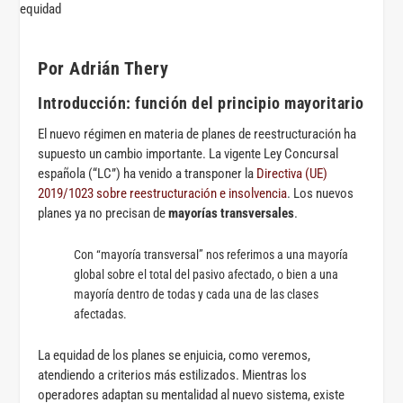
Por Adrián Thery
Introducción: función del principio mayoritario
El nuevo régimen en materia de planes de reestructuración ha
supuesto un cambio importante. La vigente Ley Concursal
española (“LC”) ha venido a transponer la
Directiva (UE)
2019/1023 sobre reestructuración e insolvencia
. Los nuevos
planes ya no precisan de
mayorías transversales
.
Con “mayoría transversal” nos referimos a una mayoría
global sobre el total del pasivo afectado, o bien a una
mayoría dentro de todas y cada una de las clases
afectadas.
La equidad de los planes se enjuicia, como veremos,
atendiendo a criterios más estilizados. Mientras los
operadores adaptan su mentalidad al nuevo sistema, existe