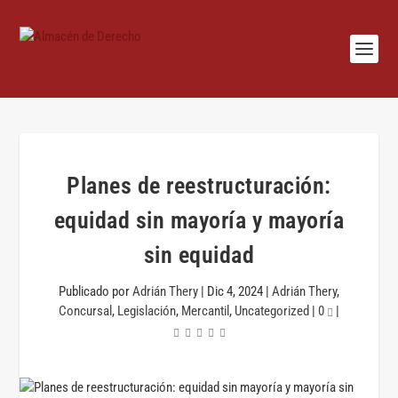
Planes de reestructuración:
equidad sin mayoría y mayoría
sin equidad
Publicado por
Adrián Thery
|
Dic 4, 2024
|
Adrián Thery
,
Concursal
,
Legislación
,
Mercantil
,
Uncategorized
|
0
|