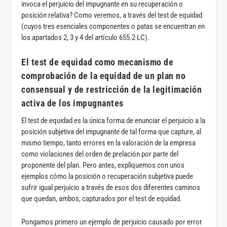
invoca el perjuicio del impugnante en su recuperación o
posición relativa? Como veremos, a través del test de equidad
(cuyos tres esenciales componentes o patas se encuentran en
los apartados 2, 3 y 4 del artículo 655.2 LC).
El test de equidad como mecanismo de
comprobación de la equidad de un plan no
consensual y de restricción de la legitimación
activa de los impugnantes
El test de equidad es la única forma de enunciar el perjuicio a la
posición subjetiva del impugnante de tal forma que capture, al
mismo tiempo, tanto errores en la valoración de la empresa
como violaciones del orden de prelación por parte del
proponente del plan. Pero antes, expliquemos con unos
ejemplos cómo la posición o recuperación subjetiva puede
sufrir igual perjuicio a través de esos dos diferentes caminos
que quedan, ambos, capturados por el test de equidad.
Pongamos primero un ejemplo de perjuicio causado por error