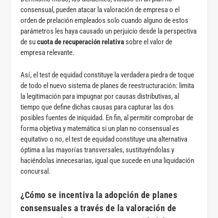
consensual, pueden atacar la valoración de empresa o el
orden de prelación empleados solo cuando alguno de estos
parámetros les haya causado un perjuicio desde la perspectiva
de su
cuota de recuperación relativa
sobre el valor de
empresa relevante.
Así, el test de equidad constituye la verdadera piedra de toque
de todo el nuevo sistema de planes de reestructuración: limita
la legitimación para impugnar por causas distributivas, al
tiempo que define dichas causas para capturar las dos
posibles fuentes de iniquidad. En fin, al permitir comprobar de
forma objetiva y matemática si un plan no consensual es
equitativo o no, el test de equidad constituye una alternativa
óptima a las mayorías transversales, sustituyéndolas y
haciéndolas innecesarias, igual que sucede en una liquidación
concursal.
¿Cómo se incentiva la adopción de planes
consensuales a través de la valoración de