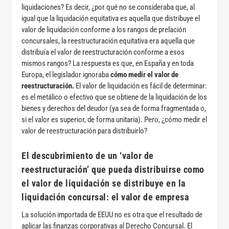
liquidaciones? Es decir, ¿por qué no se consideraba que, al
igual que la liquidación equitativa es aquella que distribuye el
valor de liquidación conforme a los rangos de prelación
concursales, la reestructuración equitativa era aquella que
distribuía el valor de reestructuración conforme a esos
mismos rangos? La respuesta es que, en España y en toda
Europa, el legislador ignoraba
cómo medir el valor de
reestructuración.
El valor de liquidación es fácil de determinar:
es el metálico o efectivo que se obtiene de la liquidación de los
bienes y derechos del deudor (ya sea de forma fragmentada o,
si el valor es superior, de forma unitaria). Pero, ¿cómo medir el
valor de reestructuración para distribuirlo?
El descubrimiento de un ‘valor de
reestructuración’ que pueda distribuirse como
el valor de liquidación se distribuye en la
liquidación concursal: el valor de empresa
La solución importada de EEUU no es otra que el resultado de
aplicar las finanzas corporativas al Derecho Concursal. El