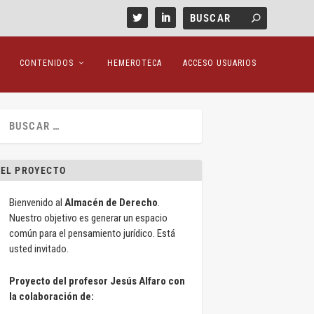
CONTENIDOS
HEMEROTECA
ACCESO USUARIOS
EL PROYECTO
Bienvenido al
Almacén de Derecho
.
Nuestro objetivo es generar un espacio
común para el pensamiento jurídico. Está
usted invitado.
Proyecto del profesor Jesús Alfaro con
la colaboración de: