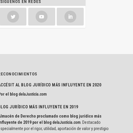
SÍGUENOS EN REDES
RECONOCIMIENTOS
ACCÉSIT AL BLOG JURÍDICO MÁS INFLUYENTE EN 2020
or el blog
delaJusticia.com
BLOG JURÍDICO MÁS INFLUYENTE EN 2019
Almacén de Derecho proclamado como blog jurídico más
nfluyente de 2019 por el blog
delaJusticia.com
. Destacado
specialmente por el rigor, utilidad, aportación de valor y prestigio