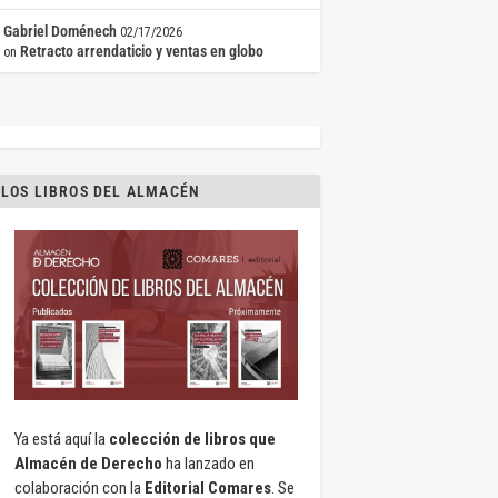
Gabriel Doménech
02/17/2026
Retracto arrendaticio y ventas en globo
on
LOS LIBROS DEL ALMACÉN
Ya está aquí la
colección de libros que
Almacén de Derecho
ha lanzado en
colaboración con la
Editorial Comares
. Se