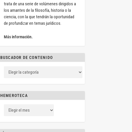
trata de una serie de volúmenes dirigidos a
los amantes de la filosofía, historia o la
ciencia, con la que tendrán la oportunidad
de profundizar en temas jurídicos.
Más información.
BUSCADOR DE CONTENIDO
HEMEROTECA