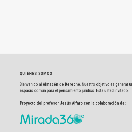
QUIÉNES SOMOS
Bienvenido al
Almacén de Derecho
. Nuestro objetivo es generar u
espacio común para el pensamiento jurídico. Está usted invitado.
Proyecto del profesor Jesús Alfaro con la colaboración de: