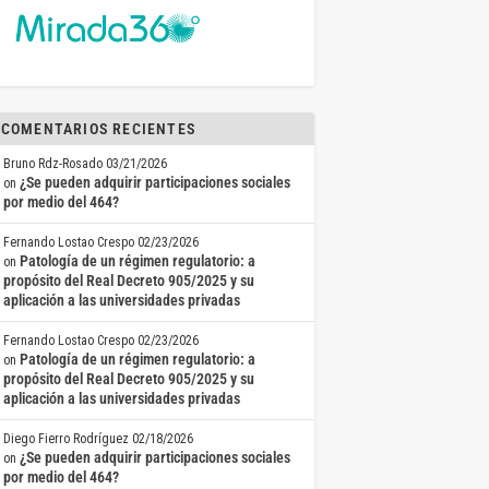
COMENTARIOS RECIENTES
Bruno Rdz-Rosado
03/21/2026
¿Se pueden adquirir participaciones sociales
on
por medio del 464?
Fernando Lostao Crespo
02/23/2026
Patología de un régimen regulatorio: a
on
propósito del Real Decreto 905/2025 y su
aplicación a las universidades privadas
Fernando Lostao Crespo
02/23/2026
Patología de un régimen regulatorio: a
on
propósito del Real Decreto 905/2025 y su
aplicación a las universidades privadas
Diego Fierro Rodríguez
02/18/2026
¿Se pueden adquirir participaciones sociales
on
por medio del 464?