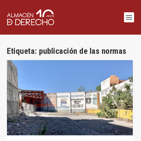
Etiqueta:
publicación de las normas