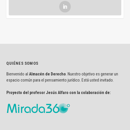
QUIÉNES SOMOS
Bienvenido al
Almacén de Derecho
. Nuestro objetivo es generar un
espacio común para el pensamiento jurídico. Está usted invitado.
Proyecto del profesor Jesús Alfaro con la colaboración de: