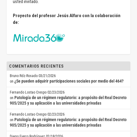
usted invitado.
Proyecto del profesor Jesús Alfaro con la colaboración
de:
COMENTARIOS RECIENTES
Bruno Rdz-Rosado
03/21/2026
¿Se pueden adquirir participaciones sociales por medio del 464?
on
Fernando Lostao Crespo
02/23/2026
Patología de un régimen regulatorio: a propósito del Real Decreto
on
905/2025 y su aplicación a las universidades privadas
Fernando Lostao Crespo
02/23/2026
Patología de un régimen regulatorio: a propósito del Real Decreto
on
905/2025 y su aplicación a las universidades privadas
Diego Fierro Rodríguez
02/18/2026