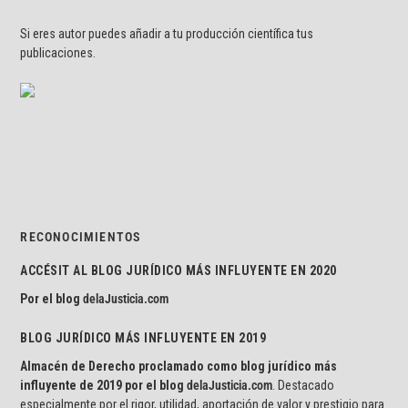
Si eres autor puedes añadir a tu producción científica tus
publicaciones.
RECONOCIMIENTOS
ACCÉSIT AL BLOG JURÍDICO MÁS INFLUYENTE EN 2020
Por el blog
delaJusticia.com
BLOG JURÍDICO MÁS INFLUYENTE EN 2019
Almacén de Derecho proclamado como blog jurídico más
influyente de 2019 por el blog
delaJusticia.com
. Destacado
especialmente por el rigor, utilidad, aportación de valor y prestigio para