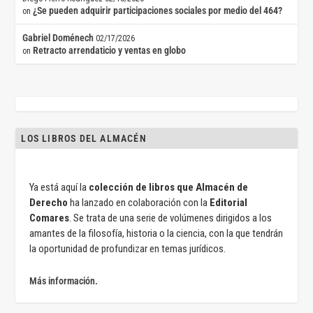
¿Se pueden adquirir participaciones sociales por medio del 464?
on
Gabriel Doménech
02/17/2026
Retracto arrendaticio y ventas en globo
on
LOS LIBROS DEL ALMACÉN
Ya está aquí la
colección de libros que Almacén de
Derecho
ha lanzado en colaboración con la
Editorial
Comares
. Se trata de una serie de volúmenes dirigidos a los
amantes de la filosofía, historia o la ciencia, con la que tendrán
la oportunidad de profundizar en temas jurídicos.
Más información.