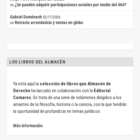
¿Se pueden adquirir participaciones sociales por medio del 464?
on
Gabriel Doménech
02/17/2026
Retracto arrendaticio y ventas en globo
on
LOS LIBROS DEL ALMACÉN
Ya está aquí la
colección de libros que Almacén de
Derecho
ha lanzado en colaboración con la
Editorial
Comares
. Se trata de una serie de volúmenes dirigidos a los
amantes de la filosofía, historia o la ciencia, con la que tendrán
la oportunidad de profundizar en temas jurídicos.
Más información.