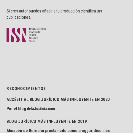
Si eres autor puedes añadir a tu producción científica tus
publicaciones.
RECONOCIMIENTOS
ACCÉSIT AL BLOG JURÍDICO MÁS INFLUYENTE EN 2020
Por el blog
delaJusticia.com
BLOG JURÍDICO MÁS INFLUYENTE EN 2019
Almacén de Derecho proclamado como blog jurídico más