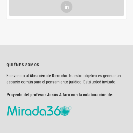
QUIÉNES SOMOS
Bienvenido al
Almacén de Derecho
. Nuestro objetivo es generar un
espacio común para el pensamiento jurídico. Está usted invitado.
Proyecto del profesor Jesús Alfaro con la colaboración de: