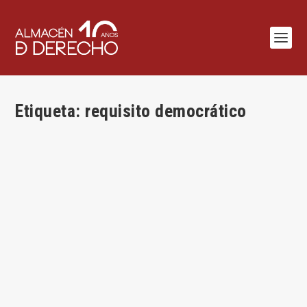
Etiqueta:
requisito democrático