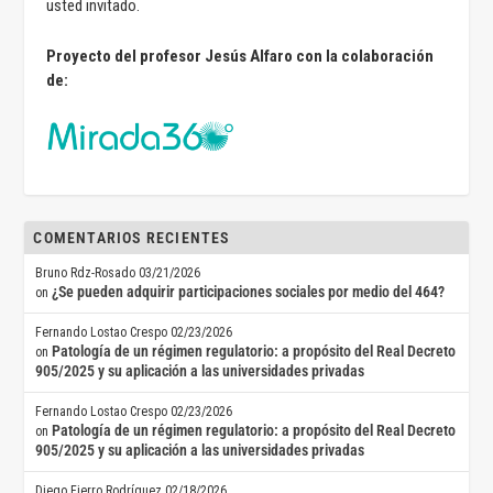
usted invitado.
Proyecto del profesor Jesús Alfaro con la colaboración
de:
COMENTARIOS RECIENTES
Bruno Rdz-Rosado
03/21/2026
¿Se pueden adquirir participaciones sociales por medio del 464?
on
Fernando Lostao Crespo
02/23/2026
Patología de un régimen regulatorio: a propósito del Real Decreto
on
905/2025 y su aplicación a las universidades privadas
Fernando Lostao Crespo
02/23/2026
Patología de un régimen regulatorio: a propósito del Real Decreto
on
905/2025 y su aplicación a las universidades privadas
Diego Fierro Rodríguez
02/18/2026