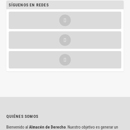
SÍGUENOS EN REDES
QUIÉNES SOMOS
Bienvenido al
Almacén de Derecho
. Nuestro objetivo es generar un