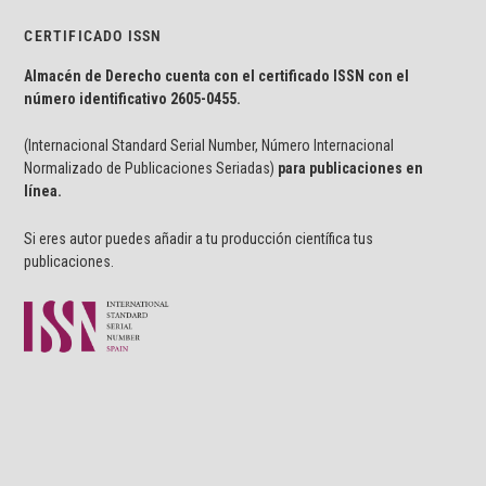
CERTIFICADO ISSN
Almacén de Derecho cuenta con el certificado ISSN con el
número identificativo
2605-0455.
(Internacional Standard Serial Number, Número Internacional
Normalizado de Publicaciones Seriadas)
para publicaciones en
línea.
Si eres autor puedes añadir a tu producción científica tus
publicaciones.