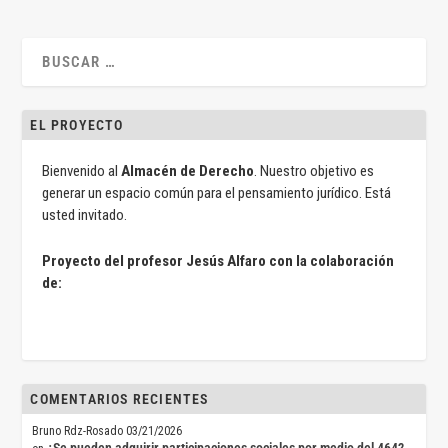
EL PROYECTO
Bienvenido al
Almacén de Derecho
. Nuestro objetivo es
generar un espacio común para el pensamiento jurídico. Está
usted invitado.
Proyecto del profesor Jesús Alfaro con la colaboración
de:
COMENTARIOS RECIENTES
Bruno Rdz-Rosado
03/21/2026