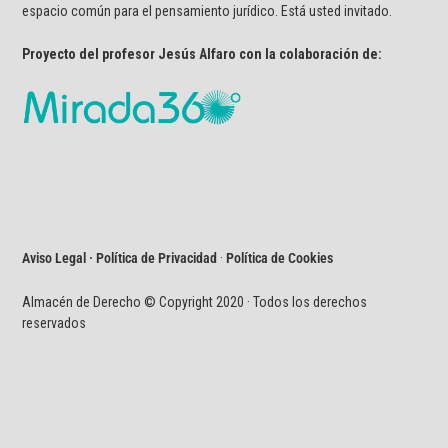
espacio común para el pensamiento jurídico. Está usted invitado.
Proyecto del profesor Jesús Alfaro con la colaboración de:
Aviso Legal · Política de Privacidad
·
Política de Cookies
Almacén de Derecho © Copyright 2020 · Todos los derechos
reservados