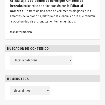
Ya está aquí la
colección de libros que Almacén de
Derecho
ha lanzado en colaboración con la
Editorial
Comares
. Se trata de una serie de volúmenes dirigidos a los
amantes de la filosofía, historia o la ciencia, con la que tendrán
la oportunidad de profundizar en temas jurídicos.
Más información.
BUSCADOR DE CONTENIDO
HEMEROTECA