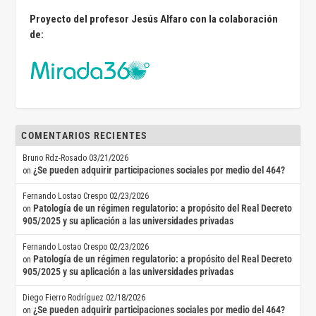
Proyecto del profesor Jesús Alfaro con la colaboración
de:
COMENTARIOS RECIENTES
Bruno Rdz-Rosado
03/21/2026
¿Se pueden adquirir participaciones sociales por medio del 464?
on
Fernando Lostao Crespo
02/23/2026
Patología de un régimen regulatorio: a propósito del Real Decreto
on
905/2025 y su aplicación a las universidades privadas
Fernando Lostao Crespo
02/23/2026
Patología de un régimen regulatorio: a propósito del Real Decreto
on
905/2025 y su aplicación a las universidades privadas
Diego Fierro Rodríguez
02/18/2026
¿Se pueden adquirir participaciones sociales por medio del 464?
on