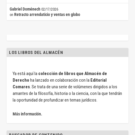
Gabriel Doménech
02/17/2026
Retracto arrendaticio y ventas en globo
on
LOS LIBROS DEL ALMACÉN
Ya está aquí la
colección de libros que Almacén de
Derecho
ha lanzado en colaboración con la
Editorial
Comares
. Se trata de una serie de volúmenes dirigidos a los
amantes de la filosofía, historia o la ciencia, con la que tendrán
la oportunidad de profundizar en temas jurídicos.
Más información.