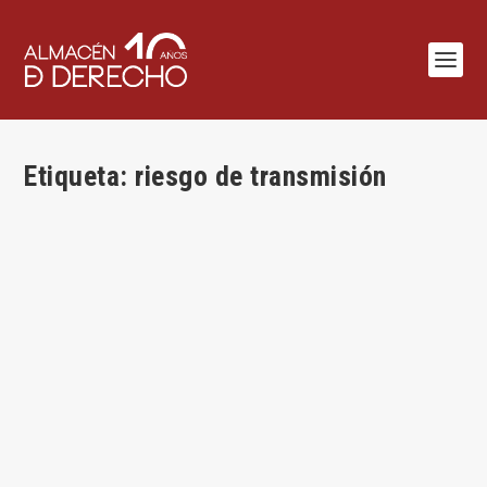
Etiqueta:
riesgo de transmisión