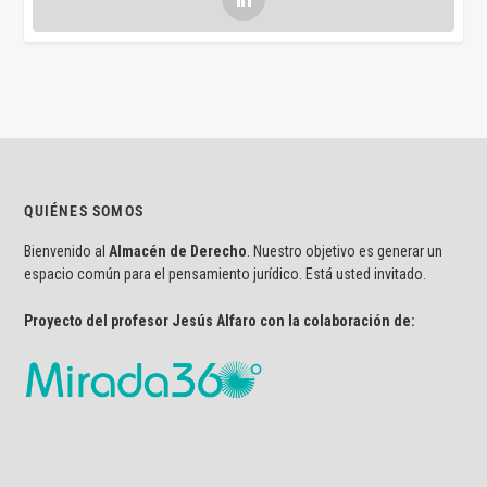
QUIÉNES SOMOS
Bienvenido al
Almacén de Derecho
. Nuestro objetivo es generar un
espacio común para el pensamiento jurídico. Está usted invitado.
Proyecto del profesor Jesús Alfaro con la colaboración de: