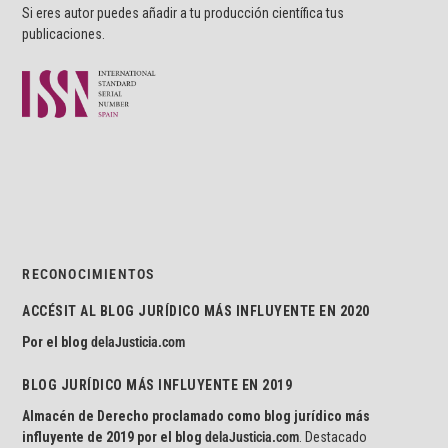
Si eres autor puedes añadir a tu producción científica tus
publicaciones.
RECONOCIMIENTOS
ACCÉSIT AL BLOG JURÍDICO MÁS INFLUYENTE EN 2020
Por el blog
delaJusticia.com
BLOG JURÍDICO MÁS INFLUYENTE EN 2019
Almacén de Derecho proclamado como blog jurídico más
influyente de 2019 por el blog
delaJusticia.com
. Destacado