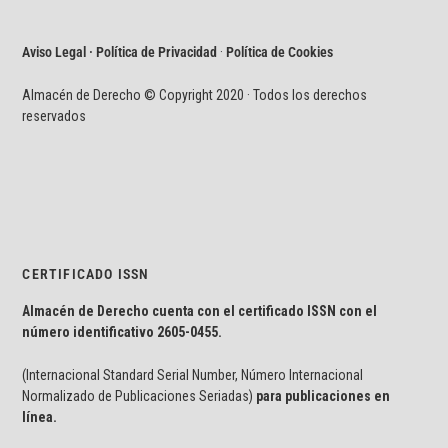
Aviso Legal · Política de Privacidad
·
Política de Cookies
Almacén de Derecho © Copyright 2020 · Todos los derechos
reservados
CERTIFICADO ISSN
Almacén de Derecho cuenta con el certificado ISSN con el
número identificativo
2605-0455.
(Internacional Standard Serial Number, Número Internacional
Normalizado de Publicaciones Seriadas)
para publicaciones en
línea.