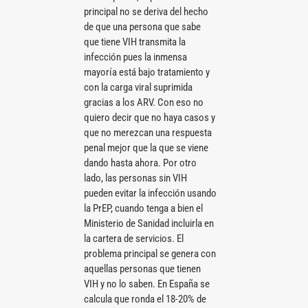
principal no se deriva del hecho
de que una persona que sabe
que tiene VIH transmita la
infección pues la inmensa
mayoría está bajo tratamiento y
con la carga viral suprimida
gracias a los ARV. Con eso no
quiero decir que no haya casos y
que no merezcan una respuesta
penal mejor que la que se viene
dando hasta ahora. Por otro
lado, las personas sin VIH
pueden evitar la infección usando
la PrEP, cuando tenga a bien el
Ministerio de Sanidad incluirla en
la cartera de servicios. El
problema principal se genera con
aquellas personas que tienen
VIH y no lo saben. En España se
calcula que ronda el 18-20% de