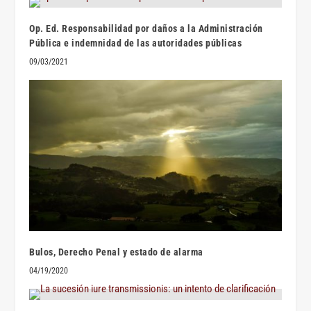
Op. Ed. Responsabilidad por daños a la Administración
Pública e indemnidad de las autoridades públicas
09/03/2021
Bulos, Derecho Penal y estado de alarma
04/19/2020