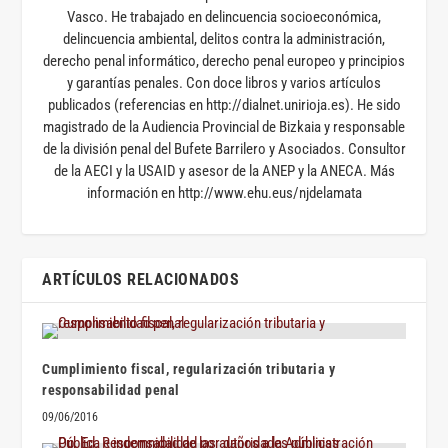
Vasco. He trabajado en delincuencia socioeconómica,
delincuencia ambiental, delitos contra la administración,
derecho penal informático, derecho penal europeo y principios
y garantías penales. Con doce libros y varios artículos
publicados (referencias en http://dialnet.unirioja.es). He sido
magistrado de la Audiencia Provincial de Bizkaia y responsable
de la división penal del Bufete Barrilero y Asociados. Consultor
de la AECI y la USAID y asesor de la ANEP y la ANECA. Más
información en http://www.ehu.eus/njdelamata
ARTÍCULOS RELACIONADOS
Cumplimiento fiscal, regularización tributaria y
responsabilidad penal
09/06/2016