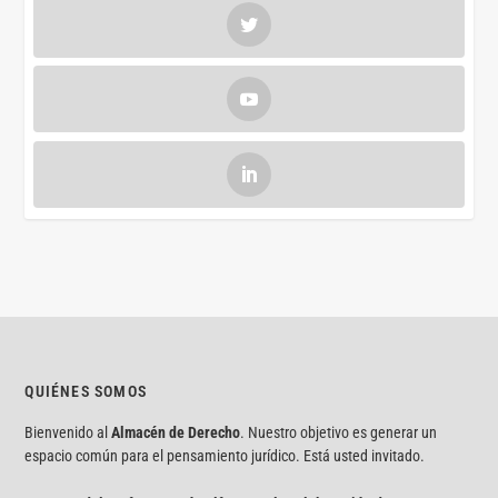
QUIÉNES SOMOS
Bienvenido al
Almacén de Derecho
. Nuestro objetivo es generar un
espacio común para el pensamiento jurídico. Está usted invitado.