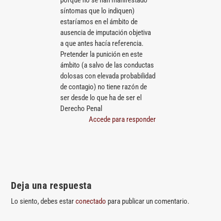
síntomas que lo indiquen)
estaríamos en el ámbito de
ausencia de imputación objetiva
a que antes hacía referencia.
Pretender la punición en este
ámbito (a salvo de las conductas
dolosas con elevada probabilidad
de contagio) no tiene razón de
ser desde lo que ha de ser el
Derecho Penal
Accede para responder
Deja una respuesta
Lo siento, debes estar
conectado
para publicar un comentario.