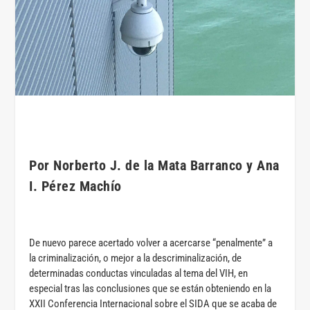
Por Norberto J. de la Mata Barranco y Ana
I. Pérez Machío
De nuevo parece acertado volver a acercarse “penalmente” a
la criminalización, o mejor a la descriminalización, de
determinadas conductas vinculadas al tema del VIH, en
especial tras las conclusiones que se están obteniendo en la
XXII Conferencia Internacional sobre el SIDA que se acaba de