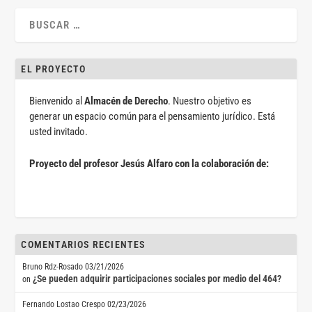
EL PROYECTO
Bienvenido al
Almacén de Derecho
. Nuestro objetivo es
generar un espacio común para el pensamiento jurídico. Está
usted invitado.
Proyecto del profesor Jesús Alfaro con la colaboración de:
COMENTARIOS RECIENTES
Bruno Rdz-Rosado
03/21/2026
¿Se pueden adquirir participaciones sociales por medio del 464?
on
Fernando Lostao Crespo
02/23/2026