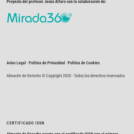
Proyecto del profesor Jesús Alfaro con la colaboración de:
Aviso Legal · Política de Privacidad
·
Política de Cookies
Almacén de Derecho © Copyright 2020 · Todos los derechos reservados
CERTIFICADO ISSN