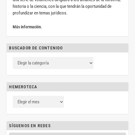
historia o la ciencia, con la que tendrán la oportunidad de
profundizar en temas jurídicos.
Más información.
BUSCADOR DE CONTENIDO
HEMEROTECA
SÍGUENOS EN REDES