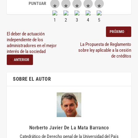
PRÓXIMO
El deber de actuación
independiente de los
La Propuesta de Reglamento
administradores en el mejor
sobre ley aplicable a la cesión
interés de la sociedad
de créditos
ANTERIOR
SOBRE EL AUTOR
Norberto Javier De La Mata Barranco
Catedrático de Derecho penal de la Universidad del País