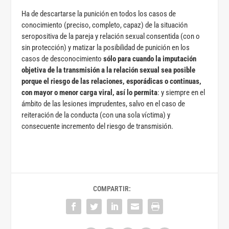
Ha de descartarse la punición en todos los casos de
conocimiento (preciso, completo, capaz) de la situación
seropositiva de la pareja y relación sexual consentida (con o
sin protección) y matizar la posibilidad de punición en los
casos de desconocimiento
sólo para cuando la imputación
objetiva de la transmisión a la relación sexual sea posible
porque el riesgo de las relaciones, esporádicas o continuas,
con mayor o menor carga viral, así lo permita
: y siempre en el
ámbito de las lesiones imprudentes, salvo en el caso de
reiteración de la conducta (con una sola víctima) y
consecuente incremento del riesgo de transmisión.
COMPARTIR: