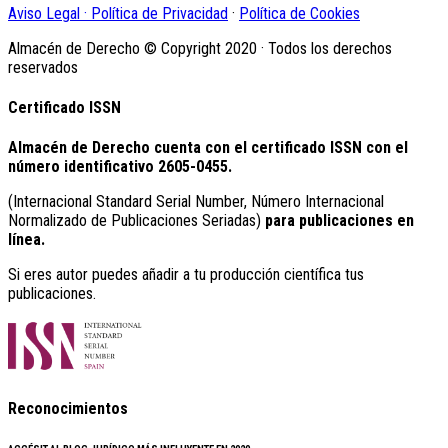
Aviso Legal · Política de Privacidad
·
Política de Cookies
Almacén de Derecho © Copyright 2020 · Todos los derechos
reservados
Certificado ISSN
Almacén de Derecho cuenta con el certificado ISSN con el
número identificativo
2605-0455.
(Internacional Standard Serial Number, Número Internacional
Normalizado de Publicaciones Seriadas)
para publicaciones en
línea.
Si eres autor puedes añadir a tu producción científica tus
publicaciones.
Reconocimientos