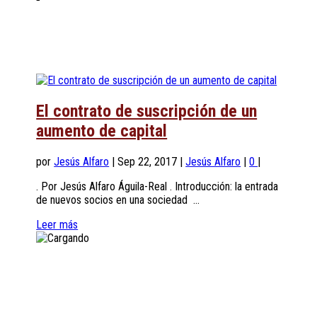
El contrato de suscripción de un
aumento de capital
por
Jesús Alfaro
|
Sep 22, 2017
|
Jesús Alfaro
|
0
|
. Por Jesús Alfaro Águila-Real . Introducción: la entrada
de nuevos socios en una sociedad ...
Leer más