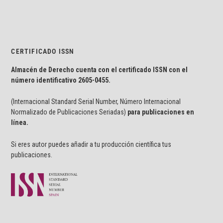
CERTIFICADO ISSN
Almacén de Derecho cuenta con el certificado ISSN con el
número identificativo
2605-0455.
(Internacional Standard Serial Number, Número Internacional
Normalizado de Publicaciones Seriadas)
para publicaciones en
línea.
Si eres autor puedes añadir a tu producción científica tus
publicaciones.