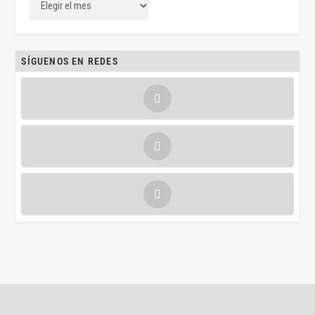
SÍGUENOS EN REDES