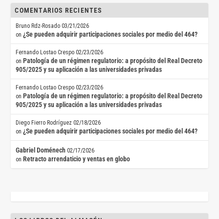
COMENTARIOS RECIENTES
Bruno Rdz-Rosado
03/21/2026
¿Se pueden adquirir participaciones sociales por medio del 464?
on
Fernando Lostao Crespo
02/23/2026
Patología de un régimen regulatorio: a propósito del Real Decreto
on
905/2025 y su aplicación a las universidades privadas
Fernando Lostao Crespo
02/23/2026
Patología de un régimen regulatorio: a propósito del Real Decreto
on
905/2025 y su aplicación a las universidades privadas
Diego Fierro Rodríguez
02/18/2026
¿Se pueden adquirir participaciones sociales por medio del 464?
on
Gabriel Doménech
02/17/2026
Retracto arrendaticio y ventas en globo
on