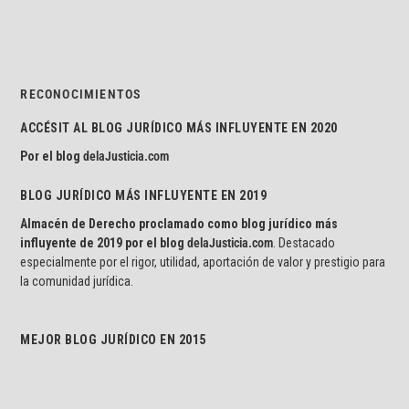
RECONOCIMIENTOS
ACCÉSIT AL BLOG JURÍDICO MÁS INFLUYENTE EN 2020
Por el blog
delaJusticia.com
BLOG JURÍDICO MÁS INFLUYENTE EN 2019
Almacén de Derecho proclamado como blog jurídico más
influyente de 2019 por el blog
delaJusticia.com
. Destacado
especialmente por el rigor, utilidad, aportación de valor y prestigio para
la comunidad jurídica.
MEJOR BLOG JURÍDICO EN 2015