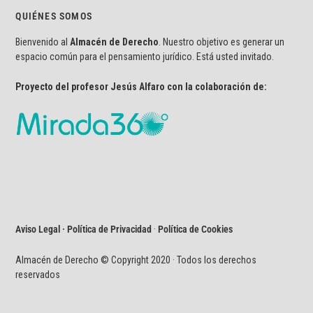
QUIÉNES SOMOS
Bienvenido al
Almacén de Derecho
. Nuestro objetivo es generar un
espacio común para el pensamiento jurídico. Está usted invitado.
Proyecto del profesor Jesús Alfaro con la colaboración de:
Aviso Legal · Política de Privacidad
·
Política de Cookies
Almacén de Derecho © Copyright 2020 · Todos los derechos
reservados