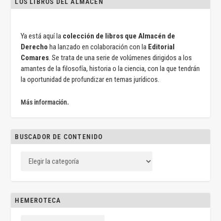
LOS LIBROS DEL ALMACÉN
Ya está aquí la
colección de libros que Almacén de
Derecho
ha lanzado en colaboración con la
Editorial
Comares
. Se trata de una serie de volúmenes dirigidos a los
amantes de la filosofía, historia o la ciencia, con la que tendrán
la oportunidad de profundizar en temas jurídicos.
Más información.
BUSCADOR DE CONTENIDO
HEMEROTECA