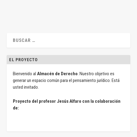
LEER MÁS
EL PROYECTO
Bienvenido al
Almacén de Derecho
. Nuestro objetivo es
generar un espacio común para el pensamiento jurídico. Está
usted invitado.
Proyecto del profesor Jesús Alfaro con la colaboración
de: