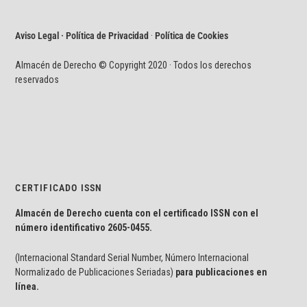
Aviso Legal · Política de Privacidad
·
Política de Cookies
Almacén de Derecho © Copyright 2020 · Todos los derechos
reservados
CERTIFICADO ISSN
Almacén de Derecho cuenta con el certificado ISSN con el
número identificativo
2605-0455.
(Internacional Standard Serial Number, Número Internacional
Normalizado de Publicaciones Seriadas)
para publicaciones en
línea.