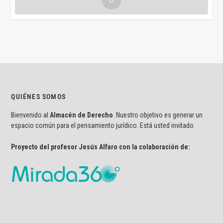
QUIÉNES SOMOS
Bienvenido al
Almacén de Derecho
. Nuestro objetivo es generar un
espacio común para el pensamiento jurídico. Está usted invitado.
Proyecto del profesor Jesús Alfaro con la colaboración de: