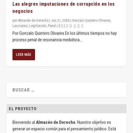
Las alegres imputaciones de corrupción en los
negocios
por
Almacén de Derecho
|
Jun 21, 2026
|
Gonzalo Quintero Olivares
,
Lecciones
,
Legislación
,
Penal
|
0
|
Por Gonzalo Quintero Olivares En los últimos tiempos no hay
proceso penal de resonancia mediática...
LEER MÁS
EL PROYECTO
Bienvenido al
Almacén de Derecho
. Nuestro objetivo es
generar un espacio común para el pensamiento jurídico. Está