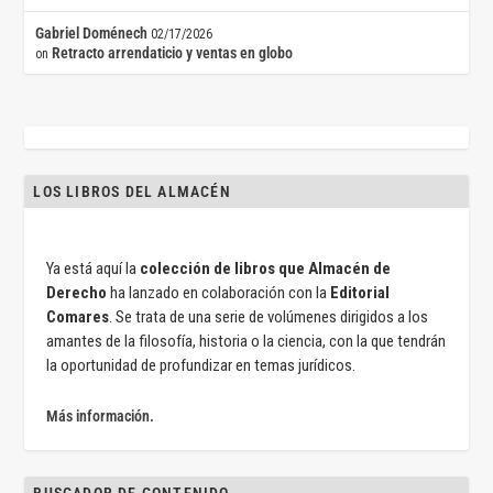
Gabriel Doménech
02/17/2026
Retracto arrendaticio y ventas en globo
on
LOS LIBROS DEL ALMACÉN
Ya está aquí la
colección de libros que Almacén de
Derecho
ha lanzado en colaboración con la
Editorial
Comares
. Se trata de una serie de volúmenes dirigidos a los
amantes de la filosofía, historia o la ciencia, con la que tendrán
la oportunidad de profundizar en temas jurídicos.
Más información.