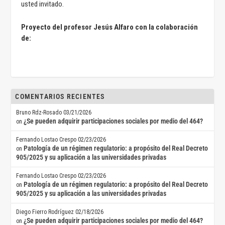
usted invitado.
Proyecto del profesor Jesús Alfaro con la colaboración
de:
COMENTARIOS RECIENTES
Bruno Rdz-Rosado
03/21/2026
¿Se pueden adquirir participaciones sociales por medio del 464?
on
Fernando Lostao Crespo
02/23/2026
Patología de un régimen regulatorio: a propósito del Real Decreto
on
905/2025 y su aplicación a las universidades privadas
Fernando Lostao Crespo
02/23/2026
Patología de un régimen regulatorio: a propósito del Real Decreto
on
905/2025 y su aplicación a las universidades privadas
Diego Fierro Rodríguez
02/18/2026
¿Se pueden adquirir participaciones sociales por medio del 464?
on