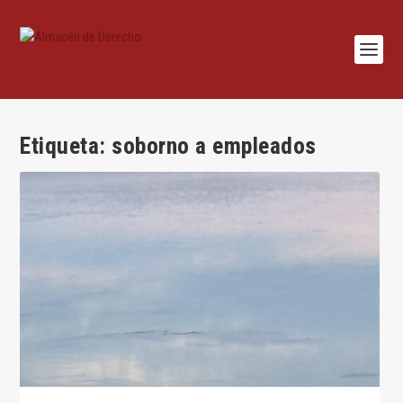
Etiqueta:
soborno a empleados