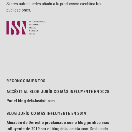
Si eres autor puedes añadir a tu producción científica tus
publicaciones.
RECONOCIMIENTOS
ACCÉSIT AL BLOG JURÍDICO MÁS INFLUYENTE EN 2020
Por el blog
delaJusticia.com
BLOG JURÍDICO MÁS INFLUYENTE EN 2019
Almacén de Derecho proclamado como blog jurídico más
influyente de 2019 por el blog
delaJusticia.com
. Destacado