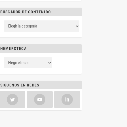
BUSCADOR DE CONTENIDO
HEMEROTECA
SÍGUENOS EN REDES