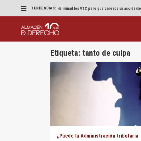
TENDENCIAS:
«Eliminad los VTC pero que parezca un accidente
Etiqueta:
tanto de culpa
¿Puede la Administración tributaria