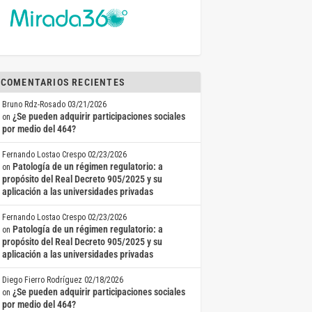
COMENTARIOS RECIENTES
Bruno Rdz-Rosado
03/21/2026
¿Se pueden adquirir participaciones sociales
on
por medio del 464?
Fernando Lostao Crespo
02/23/2026
Patología de un régimen regulatorio: a
on
propósito del Real Decreto 905/2025 y su
aplicación a las universidades privadas
Fernando Lostao Crespo
02/23/2026
Patología de un régimen regulatorio: a
on
propósito del Real Decreto 905/2025 y su
aplicación a las universidades privadas
Diego Fierro Rodríguez
02/18/2026
¿Se pueden adquirir participaciones sociales
on
por medio del 464?