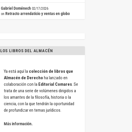
Gabriel Doménech
02/17/2026
Retracto arrendaticio y ventas en globo
on
LOS LIBROS DEL ALMACÉN
Ya está aquí la
colección de libros que
Almacén de Derecho
ha lanzado en
colaboración con la
Editorial Comares
. Se
trata de una serie de volúmenes dirigidos a
los amantes de la filosofía, historia o la
ciencia, con la que tendrán la oportunidad
de profundizar en temas jurídicos.
Más información.