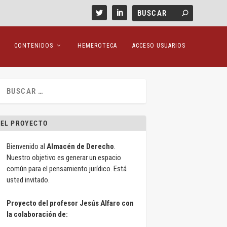
CONTENIDOS
HEMEROTECA
ACCESO USUARIOS
EL PROYECTO
Bienvenido al
Almacén de Derecho
.
Nuestro objetivo es generar un espacio
común para el pensamiento jurídico. Está
usted invitado.
Proyecto del profesor Jesús Alfaro con
la colaboración de: