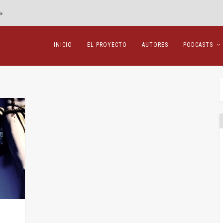
»
INICIO
EL PROYECTO
AUTORES
PODCASTS