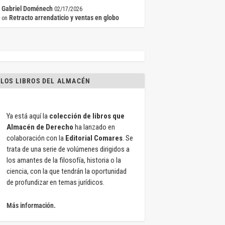
Gabriel Doménech
02/17/2026
Retracto arrendaticio y ventas en globo
on
LOS LIBROS DEL ALMACÉN
Ya está aquí la
colección de libros que
Almacén de Derecho
ha lanzado en
colaboración con la
Editorial Comares
. Se
trata de una serie de volúmenes dirigidos a
los amantes de la filosofía, historia o la
ciencia, con la que tendrán la oportunidad
de profundizar en temas jurídicos.
Más información.