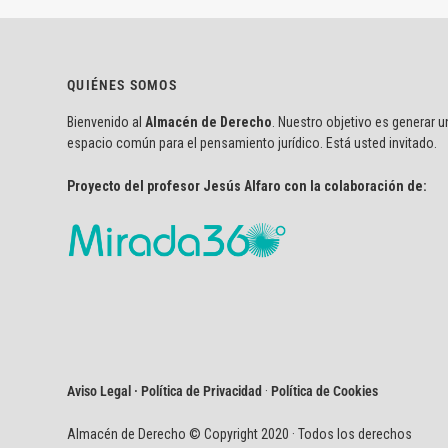
QUIÉNES SOMOS
Bienvenido al
Almacén de Derecho
. Nuestro objetivo es generar u
espacio común para el pensamiento jurídico. Está usted invitado.
Proyecto del profesor Jesús Alfaro con la colaboración de:
Aviso Legal · Política de Privacidad
·
Política de Cookies
Almacén de Derecho © Copyright 2020 · Todos los derechos