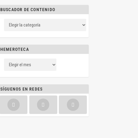
BUSCADOR DE CONTENIDO
HEMEROTECA
SÍGUENOS EN REDES