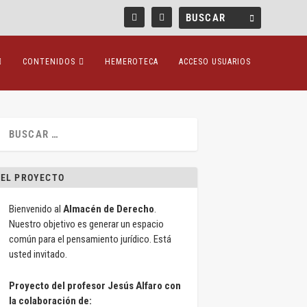
CONTENIDOS
HEMEROTECA
ACCESO USUARIOS
EL PROYECTO
Bienvenido al
Almacén de Derecho
.
Nuestro objetivo es generar un espacio
común para el pensamiento jurídico. Está
usted invitado.
Proyecto del profesor Jesús Alfaro con
la colaboración de: