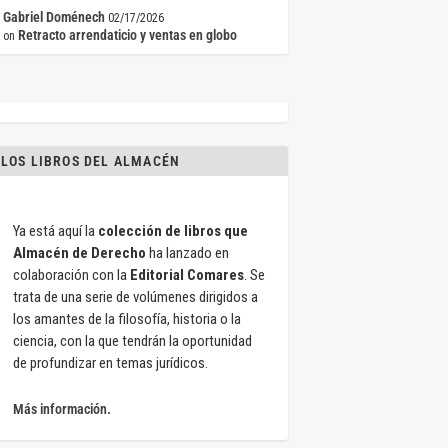
Gabriel Doménech
02/17/2026
Retracto arrendaticio y ventas en globo
on
LOS LIBROS DEL ALMACÉN
Ya está aquí la
colección de libros que
Almacén de Derecho
ha lanzado en
colaboración con la
Editorial Comares
. Se
trata de una serie de volúmenes dirigidos a
los amantes de la filosofía, historia o la
ciencia, con la que tendrán la oportunidad
de profundizar en temas jurídicos.
Más información.