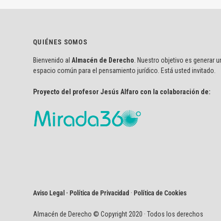
QUIÉNES SOMOS
Bienvenido al
Almacén de Derecho
. Nuestro objetivo es generar u
espacio común para el pensamiento jurídico. Está usted invitado.
Proyecto del profesor Jesús Alfaro con la colaboración de:
Aviso Legal · Política de Privacidad
·
Política de Cookies
Almacén de Derecho © Copyright 2020 · Todos los derechos