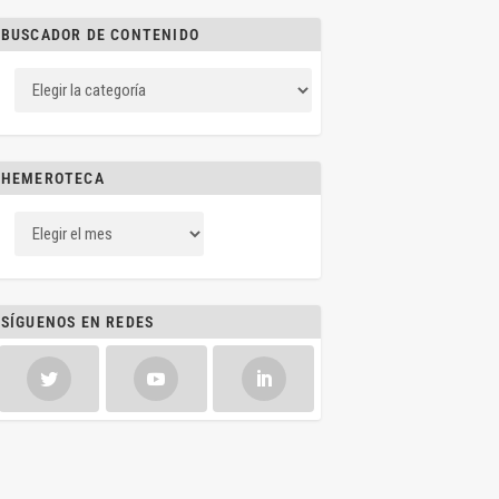
BUSCADOR DE CONTENIDO
HEMEROTECA
SÍGUENOS EN REDES