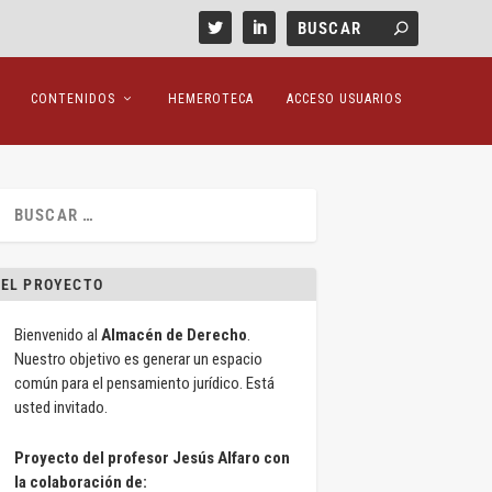
CONTENIDOS
HEMEROTECA
ACCESO USUARIOS
EL PROYECTO
Bienvenido al
Almacén de Derecho
.
Nuestro objetivo es generar un espacio
común para el pensamiento jurídico. Está
usted invitado.
Proyecto del profesor Jesús Alfaro con
la colaboración de: