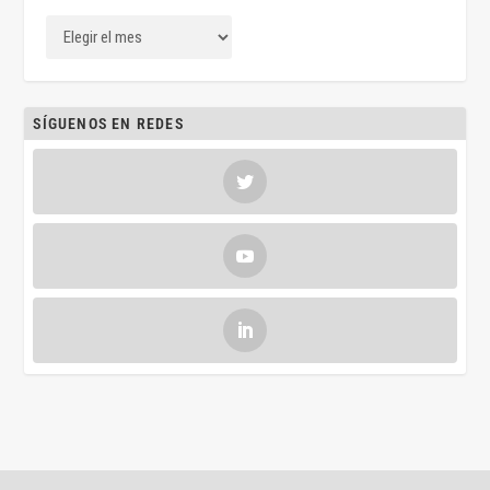
SÍGUENOS EN REDES