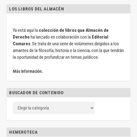
LOS LIBROS DEL ALMACÉN
Ya está aquí la
colección de libros que Almacén de
Derecho
ha lanzado en colaboración con la
Editorial
Comares
. Se trata de una serie de volúmenes dirigidos a los
amantes de la filosofía, historia o la ciencia, con la que tendrán
la oportunidad de profundizar en temas jurídicos.
Más información.
BUSCADOR DE CONTENIDO
HEMEROTECA