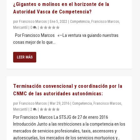
¿Gigantes o molinos en el horizonte de la
Autoridad Vasca de Competencia?
por
Francisco Marcos
|
Ene 5, 2022
|
Competencia
,
Francisco Marcos
,
Mercantil
|
0
|
Por Francisco Marcos «—La ventura va guiando nuestras
cosas mejor de lo que...
LEER MÁS
Terminación convencional y coordinación por la
CNMC de las autoridades autonómicas:
por
Francisco Marcos
|
Mar 29, 2016
|
Competencia
,
Francisco Marcos
,
Mercantil
|
2
|
Por Francisco Marcos La STSJG de 27 de enero 2016
Introducción Junto a las restricciones a la competencia en los
mercados de servicios profesionales, taxis, ascensores y
autoescuelas, los mercados de los servicios mortuorios y...