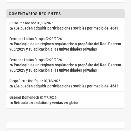
COMENTARIOS RECIENTES
Bruno Rdz-Rosado
03/21/2026
¿Se pueden adquirir participaciones sociales por medio del 464?
on
Fernando Lostao Crespo
02/23/2026
Patología de un régimen regulatorio: a propósito del Real Decreto
on
905/2025 y su aplicación a las universidades privadas
Fernando Lostao Crespo
02/23/2026
Patología de un régimen regulatorio: a propósito del Real Decreto
on
905/2025 y su aplicación a las universidades privadas
Diego Fierro Rodríguez
02/18/2026
¿Se pueden adquirir participaciones sociales por medio del 464?
on
Gabriel Doménech
02/17/2026
Retracto arrendaticio y ventas en globo
on