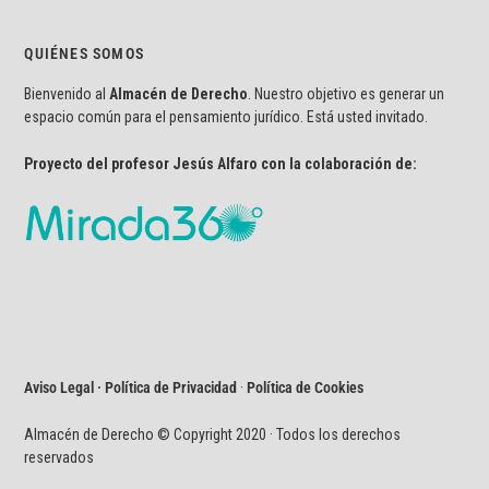
QUIÉNES SOMOS
Bienvenido al
Almacén de Derecho
. Nuestro objetivo es generar un
espacio común para el pensamiento jurídico. Está usted invitado.
Proyecto del profesor Jesús Alfaro con la colaboración de:
Aviso Legal · Política de Privacidad
·
Política de Cookies
Almacén de Derecho © Copyright 2020 · Todos los derechos
reservados