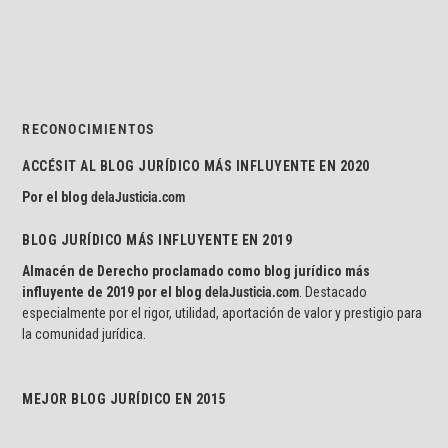
RECONOCIMIENTOS
ACCÉSIT AL BLOG JURÍDICO MÁS INFLUYENTE EN 2020
Por el blog
delaJusticia.com
BLOG JURÍDICO MÁS INFLUYENTE EN 2019
Almacén de Derecho proclamado como blog jurídico más
influyente de 2019 por el blog
delaJusticia.com
. Destacado
especialmente por el rigor, utilidad, aportación de valor y prestigio para
la comunidad jurídica.
MEJOR BLOG JURÍDICO EN 2015