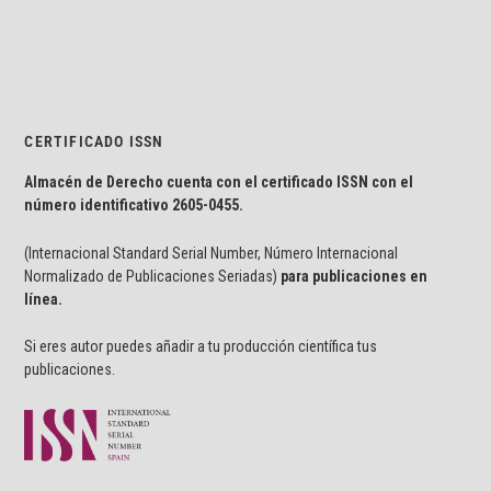
CERTIFICADO ISSN
Almacén de Derecho cuenta con el certificado ISSN con el
número identificativo
2605-0455.
(Internacional Standard Serial Number, Número Internacional
Normalizado de Publicaciones Seriadas)
para publicaciones en
línea.
Si eres autor puedes añadir a tu producción científica tus
publicaciones.