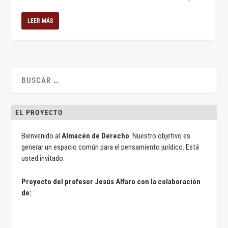
LEER MÁS
EL PROYECTO
Bienvenido al
Almacén de Derecho
. Nuestro objetivo es
generar un espacio común para el pensamiento jurídico. Está
usted invitado.
Proyecto del profesor Jesús Alfaro con la colaboración
de: