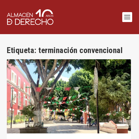
Etiqueta:
terminación convencional