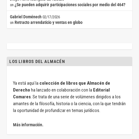
¿Se pueden adquirir participaciones sociales por medio del 464?
on
Gabriel Doménech
02/17/2026
Retracto arrendaticio y ventas en globo
on
LOS LIBROS DEL ALMACÉN
Ya está aquí la
colección de libros que Almacén de
Derecho
ha lanzado en colaboración con la
Editorial
Comares
. Se trata de una serie de volúmenes dirigidos a los
amantes de la filosofía, historia o la ciencia, con la que tendrán
la oportunidad de profundizar en temas jurídicos.
Más información.