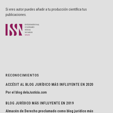
Si eres autor puedes añadir a tu producción científica tus
publicaciones.
RECONOCIMIENTOS
ACCÉSIT AL BLOG JURÍDICO MÁS INFLUYENTE EN 2020
Por el blog
delaJusticia.com
BLOG JURÍDICO MÁS INFLUYENTE EN 2019
Almacén de Derecho proclamado como blog jurídico más