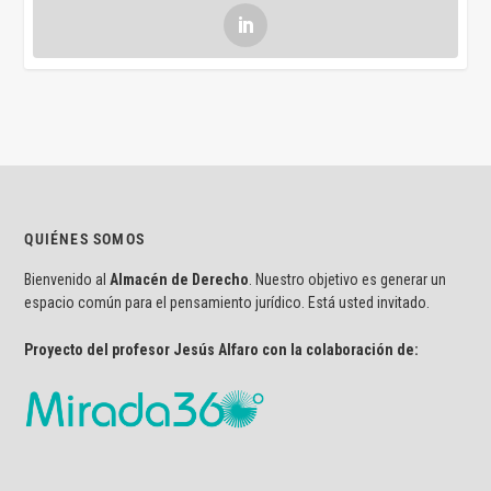
QUIÉNES SOMOS
Bienvenido al
Almacén de Derecho
. Nuestro objetivo es generar un
espacio común para el pensamiento jurídico. Está usted invitado.
Proyecto del profesor Jesús Alfaro con la colaboración de: