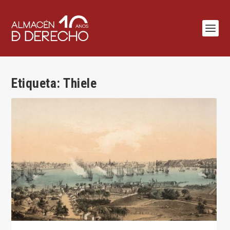
Etiqueta:
Thiele