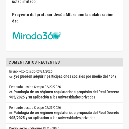
usted invitado.
Proyecto del profesor Jesús Alfaro con la colaboración
de:
COMENTARIOS RECIENTES
Bruno Rdz-Rosado
03/21/2026
¿Se pueden adquirir participaciones sociales por medio del 464?
on
Fernando Lostao Crespo
02/23/2026
Patología de un régimen regulatorio: a propósito del Real Decreto
on
905/2025 y su aplicación a las universidades privadas
Fernando Lostao Crespo
02/23/2026
Patología de un régimen regulatorio: a propósito del Real Decreto
on
905/2025 y su aplicación a las universidades privadas
Diego Fierro Rodríguez
02/18/2026