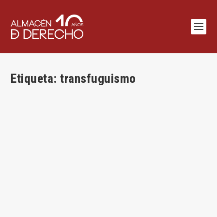
Etiqueta:
transfuguismo