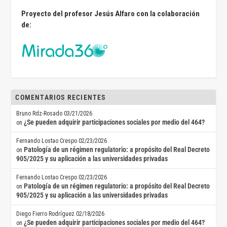
Proyecto del profesor Jesús Alfaro con la colaboración
de:
COMENTARIOS RECIENTES
Bruno Rdz-Rosado
03/21/2026
¿Se pueden adquirir participaciones sociales por medio del 464?
on
Fernando Lostao Crespo
02/23/2026
Patología de un régimen regulatorio: a propósito del Real Decreto
on
905/2025 y su aplicación a las universidades privadas
Fernando Lostao Crespo
02/23/2026
Patología de un régimen regulatorio: a propósito del Real Decreto
on
905/2025 y su aplicación a las universidades privadas
Diego Fierro Rodríguez
02/18/2026
¿Se pueden adquirir participaciones sociales por medio del 464?
on