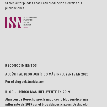
Si eres autor puedes añadir a tu producción científica tus
publicaciones.
RECONOCIMIENTOS
ACCÉSIT AL BLOG JURÍDICO MÁS INFLUYENTE EN 2020
Por el blog
delaJusticia.com
BLOG JURÍDICO MÁS INFLUYENTE EN 2019
Almacén de Derecho proclamado como blog jurídico más
influyente de 2019 por el blog
delaJusticia.com
. Destacado