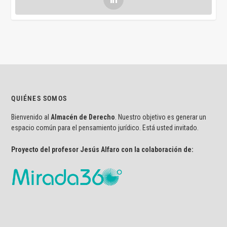
QUIÉNES SOMOS
Bienvenido al
Almacén de Derecho
. Nuestro objetivo es generar un
espacio común para el pensamiento jurídico. Está usted invitado.
Proyecto del profesor Jesús Alfaro con la colaboración de: