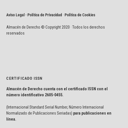
Aviso Legal · Política de Privacidad
·
Política de Cookies
Almacén de Derecho © Copyright 2020 · Todos los derechos
reservados
CERTIFICADO ISSN
Almacén de Derecho cuenta con el certificado ISSN con el
número identificativo
2605-0455.
(Internacional Standard Serial Number, Número Internacional
Normalizado de Publicaciones Seriadas)
para publicaciones en
línea.