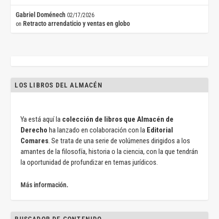
Gabriel Doménech
02/17/2026
Retracto arrendaticio y ventas en globo
on
LOS LIBROS DEL ALMACÉN
Ya está aquí la
colección de libros que Almacén de
Derecho
ha lanzado en colaboración con la
Editorial
Comares
. Se trata de una serie de volúmenes dirigidos a los
amantes de la filosofía, historia o la ciencia, con la que tendrán
la oportunidad de profundizar en temas jurídicos.
Más información.