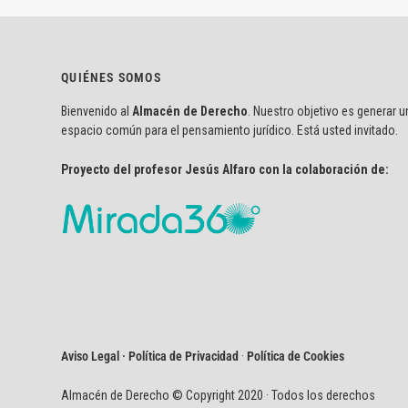
QUIÉNES SOMOS
Bienvenido al
Almacén de Derecho
. Nuestro objetivo es generar u
espacio común para el pensamiento jurídico. Está usted invitado.
Proyecto del profesor Jesús Alfaro con la colaboración de:
Aviso Legal · Política de Privacidad
·
Política de Cookies
Almacén de Derecho © Copyright 2020 · Todos los derechos