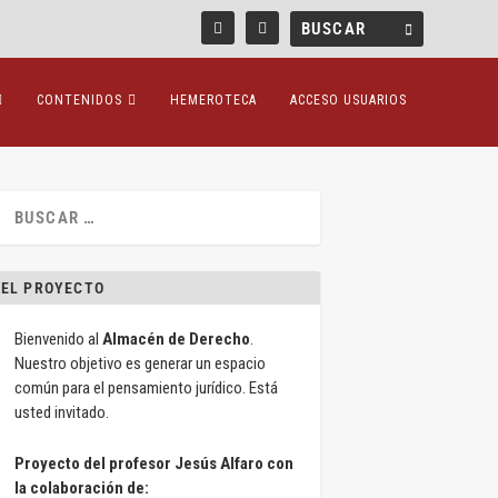
CONTENIDOS
HEMEROTECA
ACCESO USUARIOS
EL PROYECTO
Bienvenido al
Almacén de Derecho
.
Nuestro objetivo es generar un espacio
común para el pensamiento jurídico. Está
usted invitado.
Proyecto del profesor Jesús Alfaro con
la colaboración de: