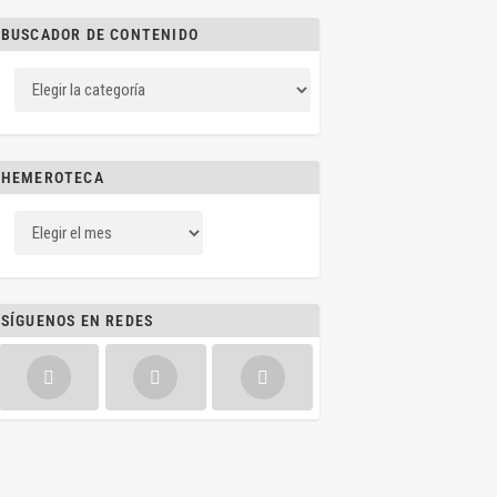
BUSCADOR DE CONTENIDO
HEMEROTECA
SÍGUENOS EN REDES