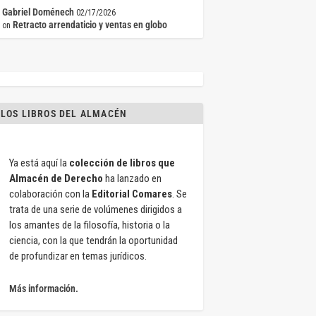
Gabriel Doménech
02/17/2026
Retracto arrendaticio y ventas en globo
on
LOS LIBROS DEL ALMACÉN
Ya está aquí la
colección de libros que
Almacén de Derecho
ha lanzado en
colaboración con la
Editorial Comares
. Se
trata de una serie de volúmenes dirigidos a
los amantes de la filosofía, historia o la
ciencia, con la que tendrán la oportunidad
de profundizar en temas jurídicos.
Más información.