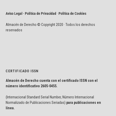
Aviso Legal · Política de Privacidad
·
Política de Cookies
Almacén de Derecho © Copyright 2020 · Todos los derechos
reservados
CERTIFICADO ISSN
Almacén de Derecho cuenta con el certificado ISSN con el
número identificativo
2605-0455.
(Internacional Standard Serial Number, Número Internacional
Normalizado de Publicaciones Seriadas)
para publicaciones en
línea.