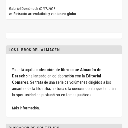
Gabriel Doménech
02/17/2026
Retracto arrendaticio y ventas en globo
on
LOS LIBROS DEL ALMACÉN
Ya está aquí la
colección de libros que Almacén de
Derecho
ha lanzado en colaboración con la
Editorial
Comares
. Se trata de una serie de volúmenes dirigidos a los
amantes de la filosofía, historia o la ciencia, con la que tendrán
la oportunidad de profundizar en temas jurídicos.
Más información.