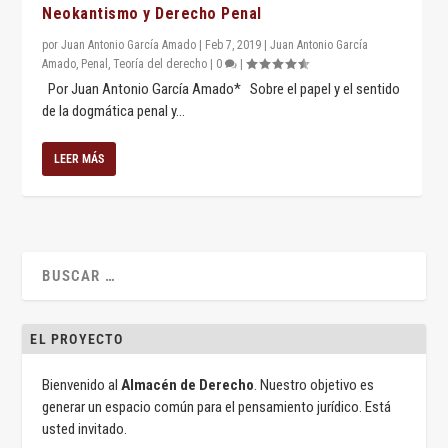
Neokantismo y Derecho Penal
por
Juan Antonio García Amado
|
Feb 7, 2019
|
Juan Antonio García
Amado
,
Penal
,
Teoría del derecho
|
0
|
Por Juan Antonio García Amado* Sobre el papel y el sentido
de la dogmática penal y...
LEER MÁS
EL PROYECTO
Bienvenido al
Almacén de Derecho
. Nuestro objetivo es
generar un espacio común para el pensamiento jurídico. Está
usted invitado.