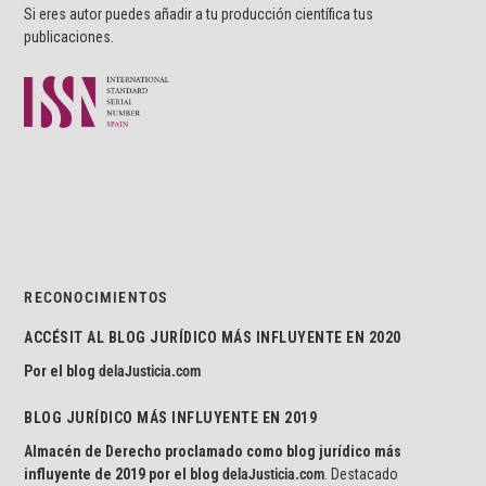
Si eres autor puedes añadir a tu producción científica tus
publicaciones.
RECONOCIMIENTOS
ACCÉSIT AL BLOG JURÍDICO MÁS INFLUYENTE EN 2020
Por el blog
delaJusticia.com
BLOG JURÍDICO MÁS INFLUYENTE EN 2019
Almacén de Derecho proclamado como blog jurídico más
influyente de 2019 por el blog
delaJusticia.com
. Destacado