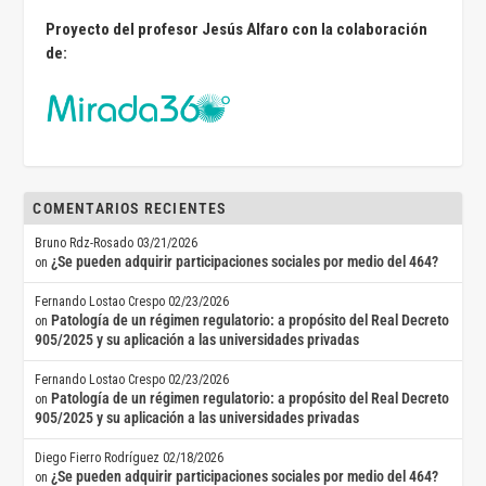
Proyecto del profesor Jesús Alfaro con la colaboración
de:
COMENTARIOS RECIENTES
Bruno Rdz-Rosado
03/21/2026
¿Se pueden adquirir participaciones sociales por medio del 464?
on
Fernando Lostao Crespo
02/23/2026
Patología de un régimen regulatorio: a propósito del Real Decreto
on
905/2025 y su aplicación a las universidades privadas
Fernando Lostao Crespo
02/23/2026
Patología de un régimen regulatorio: a propósito del Real Decreto
on
905/2025 y su aplicación a las universidades privadas
Diego Fierro Rodríguez
02/18/2026
¿Se pueden adquirir participaciones sociales por medio del 464?
on