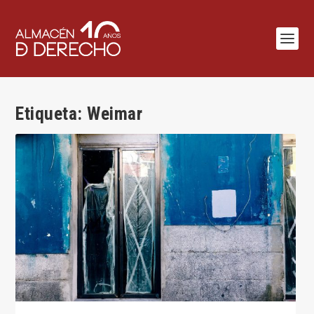
Etiqueta:
Weimar