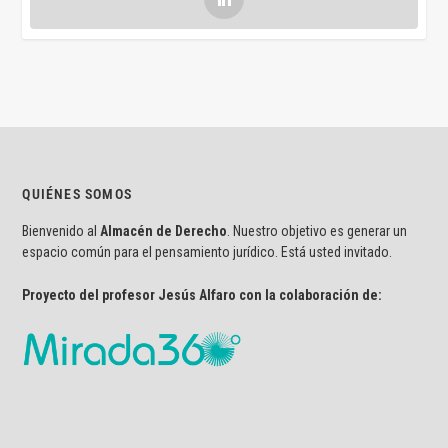
QUIÉNES SOMOS
Bienvenido al
Almacén de Derecho
. Nuestro objetivo es generar un
espacio común para el pensamiento jurídico. Está usted invitado.
Proyecto del profesor Jesús Alfaro con la colaboración de: