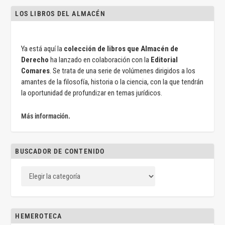
LOS LIBROS DEL ALMACÉN
Ya está aquí la
colección de libros que Almacén de
Derecho
ha lanzado en colaboración con la
Editorial
Comares
. Se trata de una serie de volúmenes dirigidos a los
amantes de la filosofía, historia o la ciencia, con la que tendrán
la oportunidad de profundizar en temas jurídicos.
Más información.
BUSCADOR DE CONTENIDO
HEMEROTECA