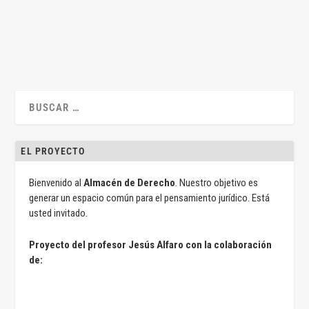
LEER MÁS
EL PROYECTO
Bienvenido al
Almacén de Derecho
. Nuestro objetivo es
generar un espacio común para el pensamiento jurídico. Está
usted invitado.
Proyecto del profesor Jesús Alfaro con la colaboración
de: