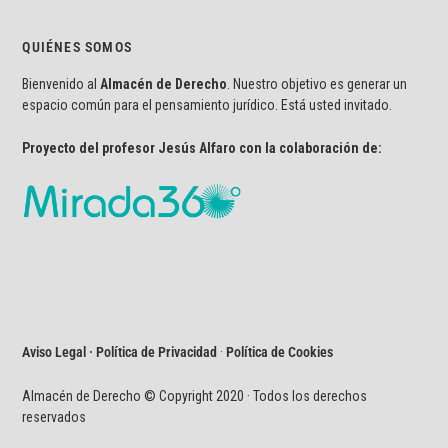
QUIÉNES SOMOS
Bienvenido al
Almacén de Derecho
. Nuestro objetivo es generar un
espacio común para el pensamiento jurídico. Está usted invitado.
Proyecto del profesor Jesús Alfaro con la colaboración de:
Aviso Legal · Política de Privacidad
·
Política de Cookies
Almacén de Derecho © Copyright 2020 · Todos los derechos
reservados