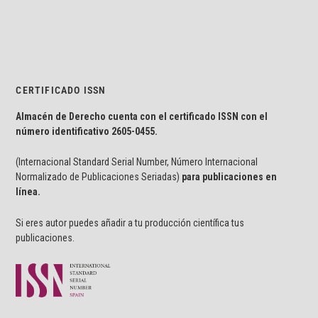
CERTIFICADO ISSN
Almacén de Derecho cuenta con el certificado ISSN con el
número identificativo
2605-0455.
(Internacional Standard Serial Number, Número Internacional
Normalizado de Publicaciones Seriadas)
para publicaciones en
línea.
Si eres autor puedes añadir a tu producción científica tus
publicaciones.