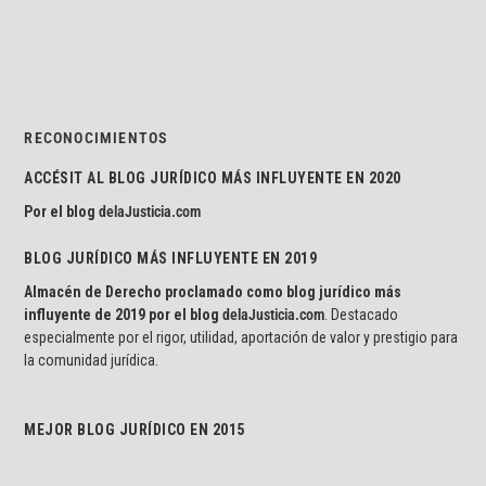
RECONOCIMIENTOS
ACCÉSIT AL BLOG JURÍDICO MÁS INFLUYENTE EN 2020
Por el blog
delaJusticia.com
BLOG JURÍDICO MÁS INFLUYENTE EN 2019
Almacén de Derecho proclamado como blog jurídico más
influyente de 2019 por el blog
delaJusticia.com
. Destacado
especialmente por el rigor, utilidad, aportación de valor y prestigio para
la comunidad jurídica.
MEJOR BLOG JURÍDICO EN 2015