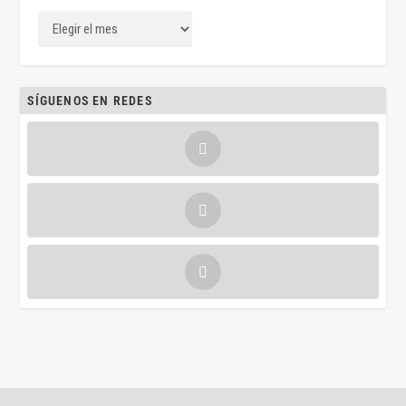
SÍGUENOS EN REDES