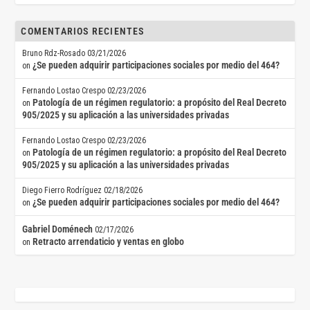
COMENTARIOS RECIENTES
Bruno Rdz-Rosado
03/21/2026
¿Se pueden adquirir participaciones sociales por medio del 464?
on
Fernando Lostao Crespo
02/23/2026
Patología de un régimen regulatorio: a propósito del Real Decreto
on
905/2025 y su aplicación a las universidades privadas
Fernando Lostao Crespo
02/23/2026
Patología de un régimen regulatorio: a propósito del Real Decreto
on
905/2025 y su aplicación a las universidades privadas
Diego Fierro Rodríguez
02/18/2026
¿Se pueden adquirir participaciones sociales por medio del 464?
on
Gabriel Doménech
02/17/2026
Retracto arrendaticio y ventas en globo
on