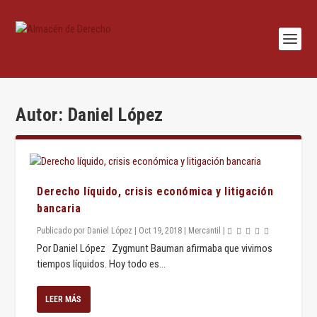
Autor:
Daniel López
Derecho líquido, crisis económica y litigación
bancaria
Publicado por
Daniel López
|
Oct 19, 2018
|
Mercantil
|
Por Daniel López Zygmunt Bauman afirmaba que vivimos
tiempos líquidos. Hoy todo es...
LEER MÁS