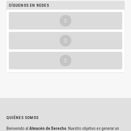
SÍGUENOS EN REDES
QUIÉNES SOMOS
Bienvenido al
Almacén de Derecho
. Nuestro objetivo es generar un