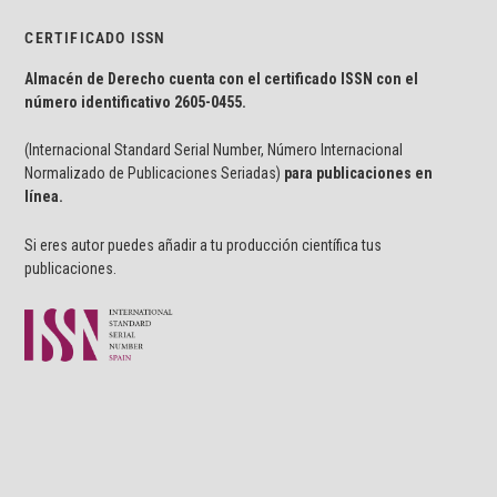
CERTIFICADO ISSN
Almacén de Derecho cuenta con el certificado ISSN con el
número identificativo
2605-0455.
(Internacional Standard Serial Number, Número Internacional
Normalizado de Publicaciones Seriadas)
para publicaciones en
línea.
Si eres autor puedes añadir a tu producción científica tus
publicaciones.