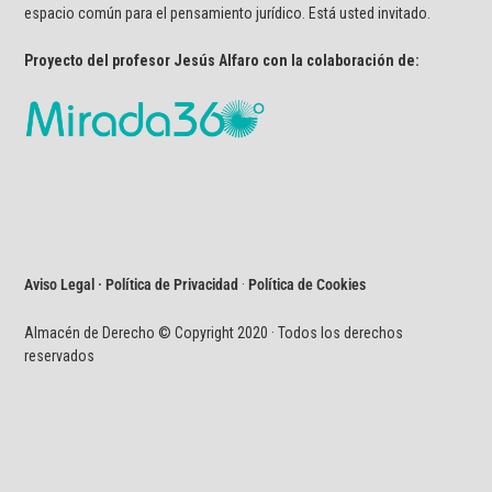
espacio común para el pensamiento jurídico. Está usted invitado.
Proyecto del profesor Jesús Alfaro con la colaboración de:
Aviso Legal · Política de Privacidad
·
Política de Cookies
Almacén de Derecho © Copyright 2020 · Todos los derechos
reservados