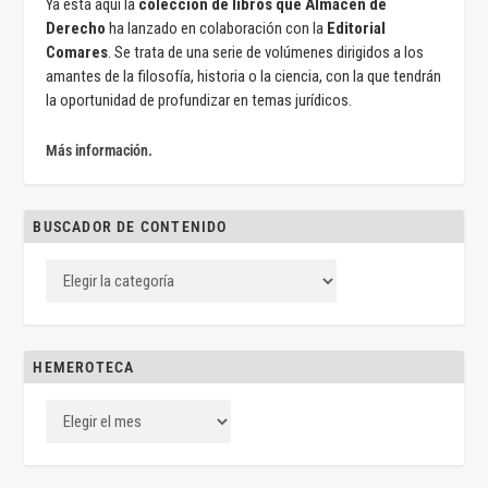
Ya está aquí la
colección de libros que Almacén de
Derecho
ha lanzado en colaboración con la
Editorial
Comares
. Se trata de una serie de volúmenes dirigidos a los
amantes de la filosofía, historia o la ciencia, con la que tendrán
la oportunidad de profundizar en temas jurídicos.
Más información.
BUSCADOR DE CONTENIDO
HEMEROTECA