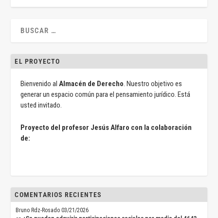
EL PROYECTO
Bienvenido al
Almacén de Derecho
. Nuestro objetivo es
generar un espacio común para el pensamiento jurídico. Está
usted invitado.
Proyecto del profesor Jesús Alfaro con la colaboración
de:
COMENTARIOS RECIENTES
Bruno Rdz-Rosado
03/21/2026