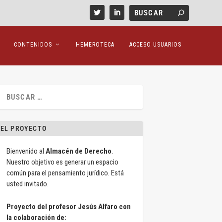
CONTENIDOS
HEMEROTECA
ACCESO USUARIOS
EL PROYECTO
Bienvenido al
Almacén de Derecho
.
Nuestro objetivo es generar un espacio
común para el pensamiento jurídico. Está
usted invitado.
Proyecto del profesor Jesús Alfaro con
la colaboración de: