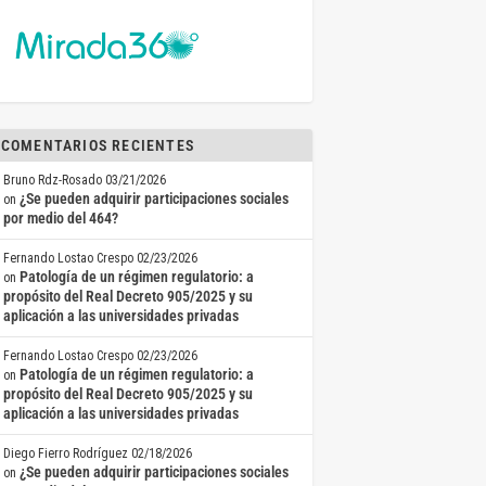
COMENTARIOS RECIENTES
Bruno Rdz-Rosado
03/21/2026
¿Se pueden adquirir participaciones sociales
on
por medio del 464?
Fernando Lostao Crespo
02/23/2026
Patología de un régimen regulatorio: a
on
propósito del Real Decreto 905/2025 y su
aplicación a las universidades privadas
Fernando Lostao Crespo
02/23/2026
Patología de un régimen regulatorio: a
on
propósito del Real Decreto 905/2025 y su
aplicación a las universidades privadas
Diego Fierro Rodríguez
02/18/2026
¿Se pueden adquirir participaciones sociales
on