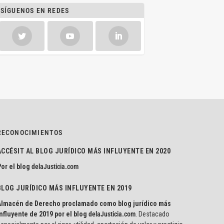
SÍGUENOS EN REDES
RECONOCIMIENTOS
ACCÉSIT AL BLOG JURÍDICO MÁS INFLUYENTE EN 2020
or el blog
delaJusticia.com
BLOG JURÍDICO MÁS INFLUYENTE EN 2019
Almacén de Derecho proclamado como blog jurídico más
nfluyente de 2019 por el blog
delaJusticia.com
. Destacado