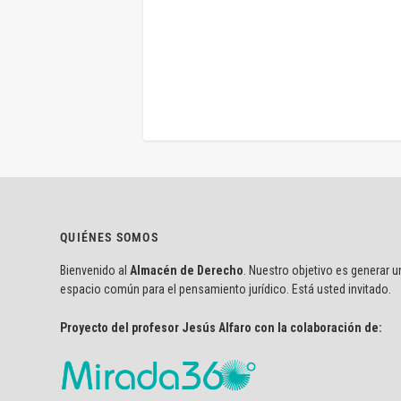
QUIÉNES SOMOS
Bienvenido al
Almacén de Derecho
. Nuestro objetivo es generar u
espacio común para el pensamiento jurídico. Está usted invitado.
Proyecto del profesor Jesús Alfaro con la colaboración de: