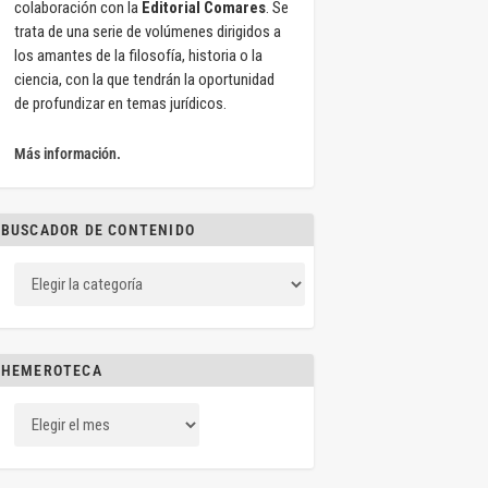
colaboración con la
Editorial Comares
. Se
trata de una serie de volúmenes dirigidos a
los amantes de la filosofía, historia o la
ciencia, con la que tendrán la oportunidad
de profundizar en temas jurídicos.
Más información.
BUSCADOR DE CONTENIDO
HEMEROTECA