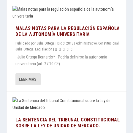
MALAS NOTAS PARA LA REGULACIÓN ESPAÑOLA
DE LA AUTONOMÍA UNIVERSITARIA
Publicado por
Julia Ortega
|
Dic 3, 2018
|
Administrativo
,
Constitucional
,
Julia Ortega
,
Legislación
|
Julia Ortega Bernardo* Podría definirse la autonomía
universitaria (art. 27.10 CE)...
LEER MÁS
LA SENTENCIA DEL TRIBUNAL CONSTITUCIONAL
SOBRE LA LEY DE UNIDAD DE MERCADO.