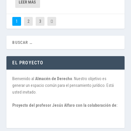
LEER MÁS
1
2
3
EL PROYECTO
Bienvenido al
Almacén de Derecho
. Nuestro objetivo es
generar un espacio común para el pensamiento jurídico. Está
usted invitado.
Proyecto del profesor Jesús Alfaro con la colaboración de: