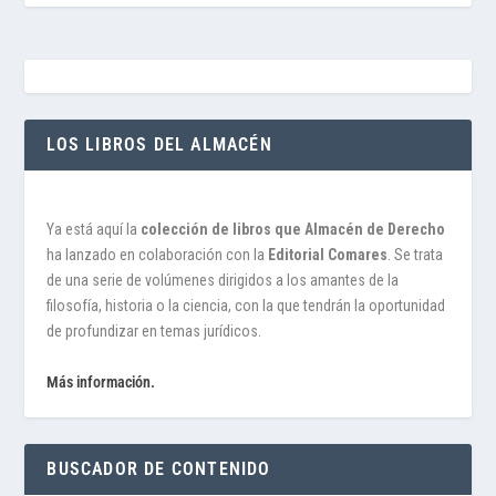
LOS LIBROS DEL ALMACÉN
Ya está aquí la
colección de libros que Almacén de Derecho
ha lanzado en colaboración con la
Editorial Comares
. Se trata
de una serie de volúmenes dirigidos a los amantes de la
filosofía, historia o la ciencia, con la que tendrán la oportunidad
de profundizar en temas jurídicos.
Más información.
BUSCADOR DE CONTENIDO