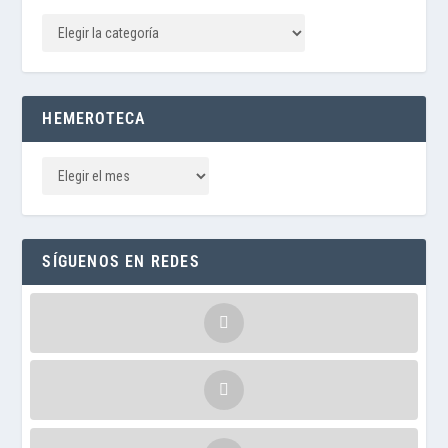
HEMEROTECA
SÍGUENOS EN REDES