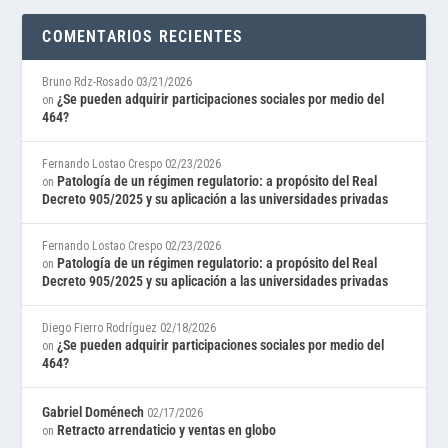
COMENTARIOS RECIENTES
Bruno Rdz-Rosado
03/21/2026
¿Se pueden adquirir participaciones sociales por medio del
on
464?
Fernando Lostao Crespo
02/23/2026
Patología de un régimen regulatorio: a propósito del Real
on
Decreto 905/2025 y su aplicación a las universidades privadas
Fernando Lostao Crespo
02/23/2026
Patología de un régimen regulatorio: a propósito del Real
on
Decreto 905/2025 y su aplicación a las universidades privadas
Diego Fierro Rodríguez
02/18/2026
¿Se pueden adquirir participaciones sociales por medio del
on
464?
Gabriel Doménech
02/17/2026
Retracto arrendaticio y ventas en globo
on