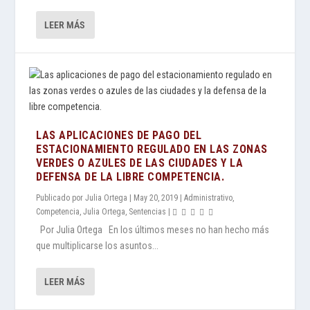
LEER MÁS
LAS APLICACIONES DE PAGO DEL
ESTACIONAMIENTO REGULADO EN LAS ZONAS
VERDES O AZULES DE LAS CIUDADES Y LA
DEFENSA DE LA LIBRE COMPETENCIA.
Publicado por
Julia Ortega
|
May 20, 2019
|
Administrativo
,
Competencia
,
Julia Ortega
,
Sentencias
|
Por Julia Ortega En los últimos meses no han hecho más
que multiplicarse los asuntos...
LEER MÁS