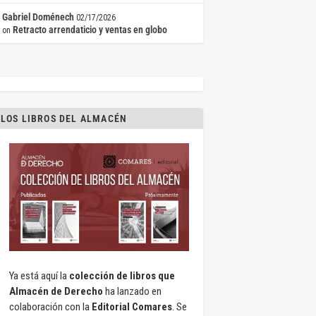
Gabriel Doménech
02/17/2026
Retracto arrendaticio y ventas en globo
on
LOS LIBROS DEL ALMACÉN
Ya está aquí la
colección de libros que
Almacén de Derecho
ha lanzado en
colaboración con la
Editorial Comares
. Se