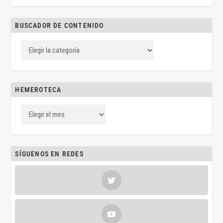
BUSCADOR DE CONTENIDO
HEMEROTECA
SÍGUENOS EN REDES