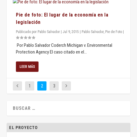
Pie de foto: El lugar de la economía en la
legislación
Publicado por
Pablo Salvador
|
Jul 9, 2015
|
Pablo Salvador
,
Pie de Foto
|
Por Pablo Salvador Coderch Michigan v. Environmental
Protection Agency El caso citado en el...
LEER MÁS
1
2
3
EL PROYECTO