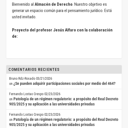
Bienvenido al
Almacén de Derecho
. Nuestro objetivo es
generar un espacio común para el pensamiento jurídico. Está
usted invitado.
Proyecto del profesor Jesús Alfaro con la colaboración
de:
COMENTARIOS RECIENTES
Bruno Rdz-Rosado
03/21/2026
¿Se pueden adquirir participaciones sociales por medio del 464?
on
Fernando Lostao Crespo
02/23/2026
Patología de un régimen regulatorio: a propósito del Real Decreto
on
905/2025 y su aplicación a las universidades privadas
Fernando Lostao Crespo
02/23/2026
Patología de un régimen regulatorio: a propósito del Real Decreto
on
905/2025 y su aplicación a las universidades privadas