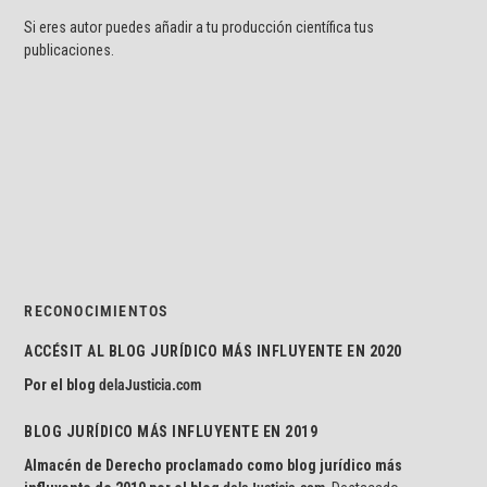
Si eres autor puedes añadir a tu producción científica tus
publicaciones.
RECONOCIMIENTOS
ACCÉSIT AL BLOG JURÍDICO MÁS INFLUYENTE EN 2020
Por el blog
delaJusticia.com
BLOG JURÍDICO MÁS INFLUYENTE EN 2019
Almacén de Derecho proclamado como blog jurídico más