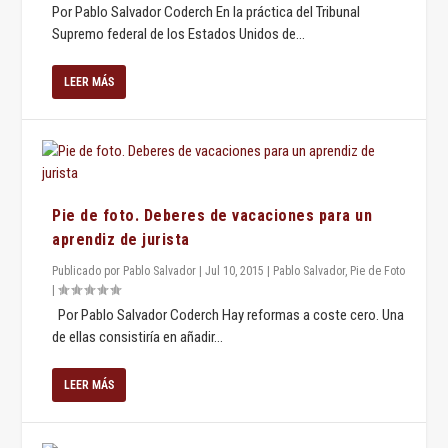
Por Pablo Salvador Coderch En la práctica del Tribunal
Supremo federal de los Estados Unidos de...
LEER MÁS
Pie de foto. Deberes de vacaciones para un
aprendiz de jurista
Publicado por
Pablo Salvador
|
Jul 10, 2015
|
Pablo Salvador
,
Pie de Foto
|
Por Pablo Salvador Coderch Hay reformas a coste cero. Una
de ellas consistiría en añadir...
LEER MÁS