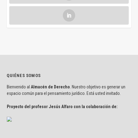
QUIÉNES SOMOS
Bienvenido al
Almacén de Derecho
. Nuestro objetivo es generar un
espacio común para el pensamiento jurídico. Está usted invitado.
Proyecto del profesor Jesús Alfaro con la colaboración de: