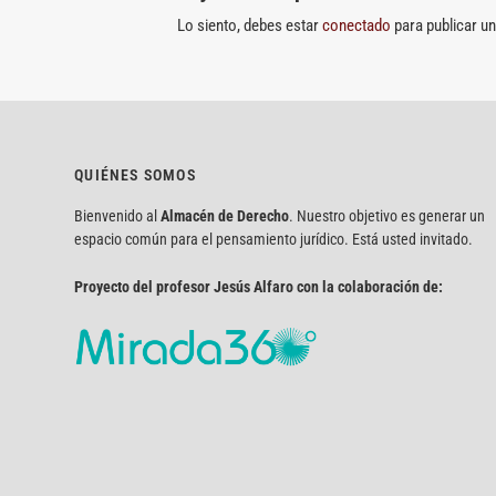
Lo siento, debes estar
conectado
para publicar u
QUIÉNES SOMOS
Bienvenido al
Almacén de Derecho
. Nuestro objetivo es generar un
espacio común para el pensamiento jurídico. Está usted invitado.
Proyecto del profesor Jesús Alfaro con la colaboración de: