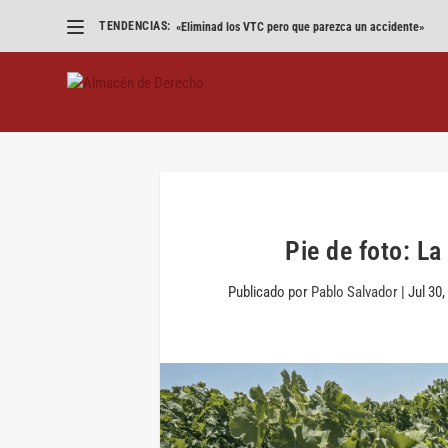
TENDENCIAS:
«Eliminad los VTC pero que parezca un accidente»
Pie de foto: La
Publicado por
Pablo Salvador
|
Jul 30,