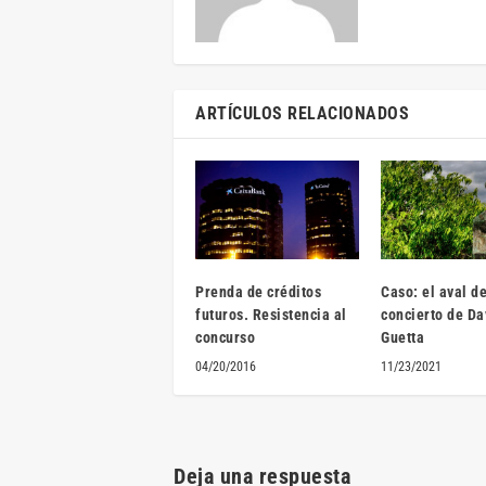
ARTÍCULOS RELACIONADOS
Prenda de créditos
Caso: el aval de
futuros. Resistencia al
concierto de Da
concurso
Guetta
04/20/2016
11/23/2021
Deja una respuesta