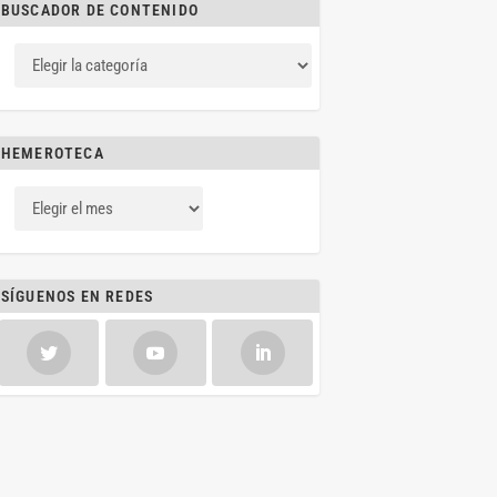
BUSCADOR DE CONTENIDO
HEMEROTECA
SÍGUENOS EN REDES