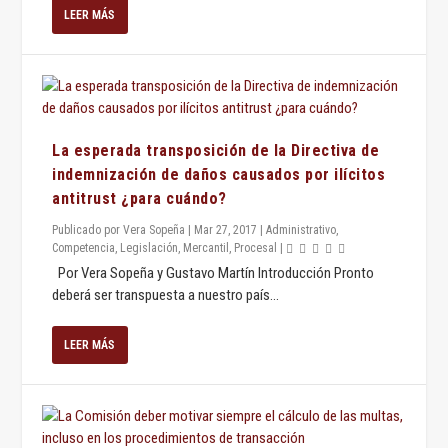
LEER MÁS
La esperada transposición de la Directiva de
indemnización de daños causados por ilícitos
antitrust ¿para cuándo?
Publicado por
Vera Sopeña
|
Mar 27, 2017
|
Administrativo
,
Competencia
,
Legislación
,
Mercantil
,
Procesal
|
Por Vera Sopeña y Gustavo Martín Introducción Pronto
deberá ser transpuesta a nuestro país...
LEER MÁS