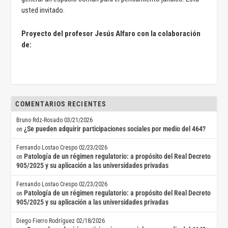
usted invitado.
Proyecto del profesor Jesús Alfaro con la colaboración
de:
COMENTARIOS RECIENTES
Bruno Rdz-Rosado
03/21/2026
¿Se pueden adquirir participaciones sociales por medio del 464?
on
Fernando Lostao Crespo
02/23/2026
Patología de un régimen regulatorio: a propósito del Real Decreto
on
905/2025 y su aplicación a las universidades privadas
Fernando Lostao Crespo
02/23/2026
Patología de un régimen regulatorio: a propósito del Real Decreto
on
905/2025 y su aplicación a las universidades privadas
Diego Fierro Rodríguez
02/18/2026