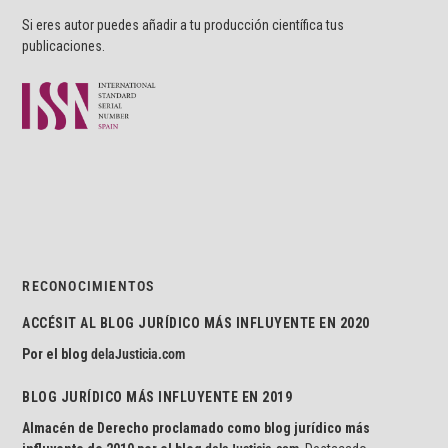
Si eres autor puedes añadir a tu producción científica tus
publicaciones.
RECONOCIMIENTOS
ACCÉSIT AL BLOG JURÍDICO MÁS INFLUYENTE EN 2020
Por el blog
delaJusticia.com
BLOG JURÍDICO MÁS INFLUYENTE EN 2019
Almacén de Derecho proclamado como blog jurídico más