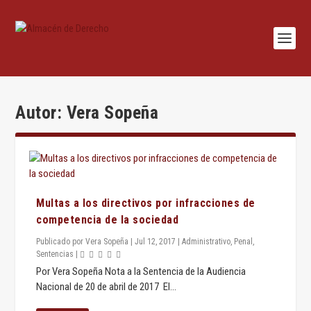
Autor:
Vera Sopeña
Multas a los directivos por infracciones de
competencia de la sociedad
Publicado por
Vera Sopeña
|
Jul 12, 2017
|
Administrativo
,
Penal
,
Sentencias
|
Por Vera Sopeña Nota a la Sentencia de la Audiencia
Nacional de 20 de abril de 2017 El...