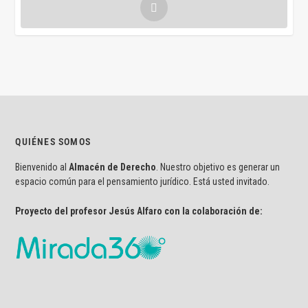
QUIÉNES SOMOS
Bienvenido al
Almacén de Derecho
. Nuestro objetivo es generar un
espacio común para el pensamiento jurídico. Está usted invitado.
Proyecto del profesor Jesús Alfaro con la colaboración de: