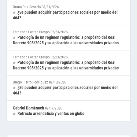
Bruno Rdz-Rosado
03/21/2026
¿Se pueden adquirir participaciones sociales por medio del
on
464?
Fernando Lostao Crespo
02/23/2026
Patología de un régimen regulatorio: a propósito del Real
on
Decreto 905/2025 y su aplicación a las universidades privadas
Fernando Lostao Crespo
02/23/2026
Patología de un régimen regulatorio: a propósito del Real
on
Decreto 905/2025 y su aplicación a las universidades privadas
Diego Fierro Rodríguez
02/18/2026
¿Se pueden adquirir participaciones sociales por medio del
on
464?
Gabriel Doménech
02/17/2026
Retracto arrendaticio y ventas en globo
on