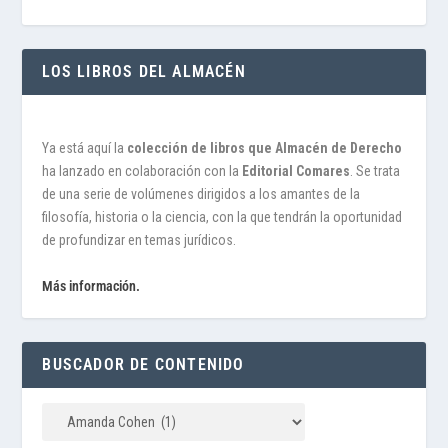
LOS LIBROS DEL ALMACÉN
Ya está aquí la
colección de libros que Almacén de Derecho
ha lanzado en colaboración con la
Editorial Comares
. Se trata
de una serie de volúmenes dirigidos a los amantes de la
filosofía, historia o la ciencia, con la que tendrán la oportunidad
de profundizar en temas jurídicos.
Más información.
BUSCADOR DE CONTENIDO