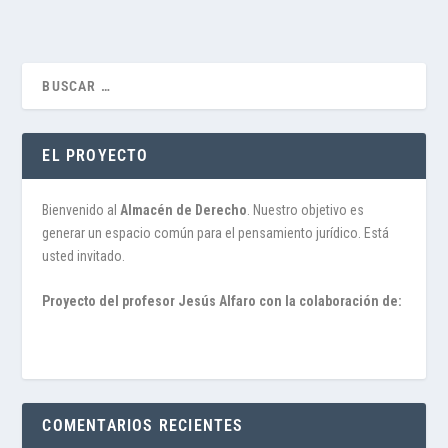
EL PROYECTO
Bienvenido al
Almacén de Derecho
. Nuestro objetivo es
generar un espacio común para el pensamiento jurídico. Está
usted invitado.
Proyecto del profesor Jesús Alfaro con la colaboración de:
COMENTARIOS RECIENTES