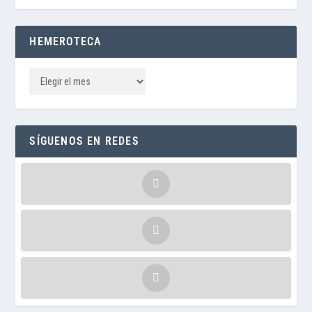
HEMEROTECA
SÍGUENOS EN REDES