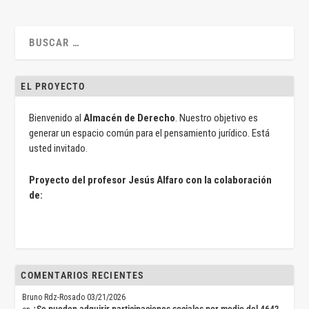
EL PROYECTO
Bienvenido al
Almacén de Derecho
. Nuestro objetivo es
generar un espacio común para el pensamiento jurídico. Está
usted invitado.
Proyecto del profesor Jesús Alfaro con la colaboración
de:
COMENTARIOS RECIENTES
Bruno Rdz-Rosado
03/21/2026