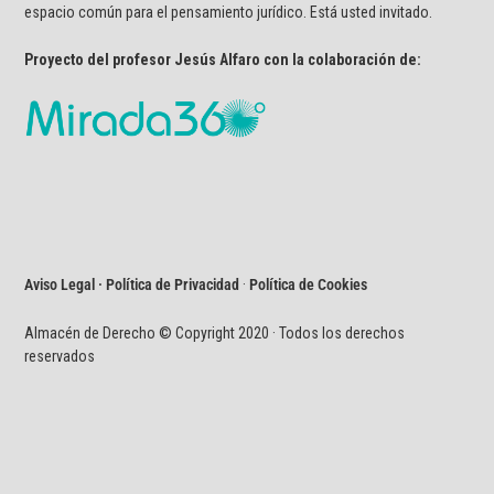
espacio común para el pensamiento jurídico. Está usted invitado.
Proyecto del profesor Jesús Alfaro con la colaboración de:
Aviso Legal · Política de Privacidad
·
Política de Cookies
Almacén de Derecho © Copyright 2020 · Todos los derechos
reservados