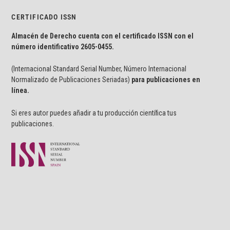
CERTIFICADO ISSN
Almacén de Derecho cuenta con el certificado ISSN con el
número identificativo
2605-0455.
(Internacional Standard Serial Number, Número Internacional
Normalizado de Publicaciones Seriadas)
para publicaciones en
línea.
Si eres autor puedes añadir a tu producción científica tus
publicaciones.