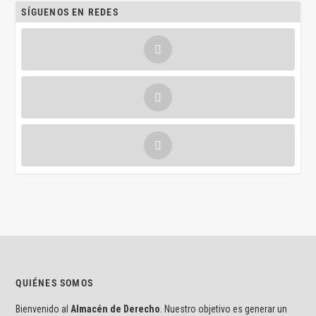
SÍGUENOS EN REDES
QUIÉNES SOMOS
Bienvenido al
Almacén de Derecho
. Nuestro objetivo es generar un