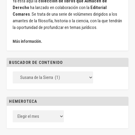
Ya está aquí la
colección de libros que Almacén de
Derecho
ha lanzado en colaboración con la
Editorial
Comares
. Se trata de una serie de volúmenes dirigidos a los
amantes de la filosofía, historia o la ciencia, con la que tendrán
la oportunidad de profundizar en temas jurídicos.
Más información.
BUSCADOR DE CONTENIDO
HEMEROTECA