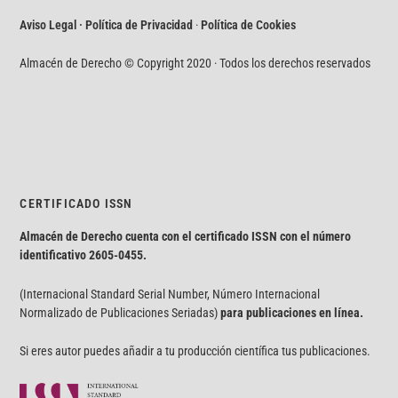
Aviso Legal · Política de Privacidad
·
Política de Cookies
Almacén de Derecho © Copyright 2020 · Todos los derechos reservados
CERTIFICADO ISSN
Almacén de Derecho cuenta con el certificado ISSN con el número
identificativo
2605-0455.
(Internacional Standard Serial Number, Número Internacional
Normalizado de Publicaciones Seriadas)
para publicaciones en línea.
Si eres autor puedes añadir a tu producción científica tus publicaciones.