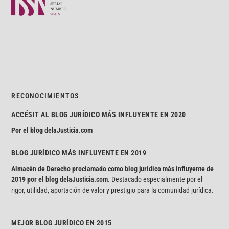
RECONOCIMIENTOS
ACCÉSIT AL BLOG JURÍDICO MÁS INFLUYENTE EN 2020
Por el blog
delaJusticia.com
BLOG JURÍDICO MÁS INFLUYENTE EN 2019
Almacén de Derecho proclamado como blog jurídico más influyente de
2019 por el blog
delaJusticia.com
. Destacado especialmente por el
rigor, utilidad, aportación de valor y prestigio para la comunidad jurídica.
MEJOR BLOG JURÍDICO EN 2015