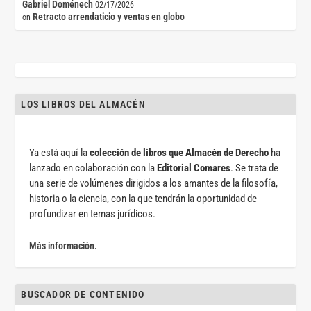
Gabriel Doménech
02/17/2026
Retracto arrendaticio y ventas en globo
on
LOS LIBROS DEL ALMACÉN
Ya está aquí la
colección de libros que Almacén de Derecho
ha
lanzado en colaboración con la
Editorial Comares
. Se trata de
una serie de volúmenes dirigidos a los amantes de la filosofía,
historia o la ciencia, con la que tendrán la oportunidad de
profundizar en temas jurídicos.
Más información.
BUSCADOR DE CONTENIDO