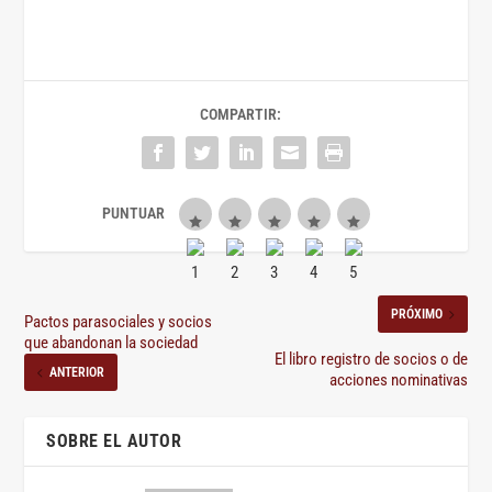
COMPARTIR:
PRÓXIMO
Pactos parasociales y socios
que abandonan la sociedad
El libro registro de socios o de
ANTERIOR
acciones nominativas
SOBRE EL AUTOR