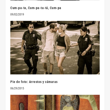
Cum-pa-ta, Cum-pa-ta-tá, Cum-pa
09/02/2019
Pie de foto: Arrestos y cámaras
06/29/2015