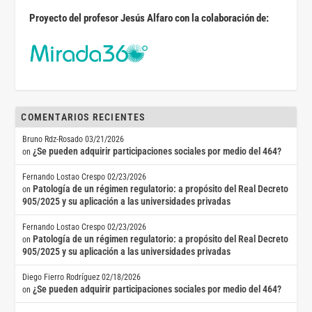
Proyecto del profesor Jesús Alfaro con la colaboración de:
COMENTARIOS RECIENTES
Bruno Rdz-Rosado
03/21/2026
¿Se pueden adquirir participaciones sociales por medio del 464?
on
Fernando Lostao Crespo
02/23/2026
Patología de un régimen regulatorio: a propósito del Real Decreto
on
905/2025 y su aplicación a las universidades privadas
Fernando Lostao Crespo
02/23/2026
Patología de un régimen regulatorio: a propósito del Real Decreto
on
905/2025 y su aplicación a las universidades privadas
Diego Fierro Rodríguez
02/18/2026
¿Se pueden adquirir participaciones sociales por medio del 464?
on