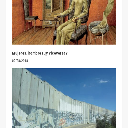
Mujeres, hombres ¿y viceversa?
02/28/2018