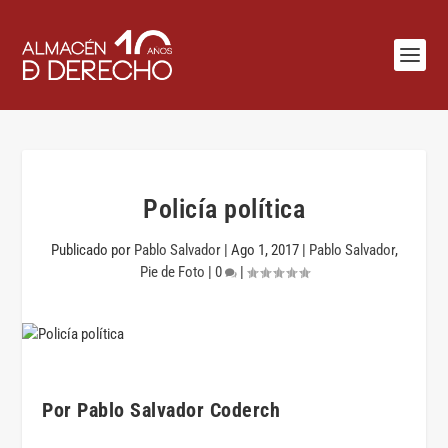
Policía política
Publicado por
Pablo Salvador
|
Ago 1, 2017
|
Pablo Salvador
,
Pie de Foto
|
0
|
Por Pablo Salvador Coderch