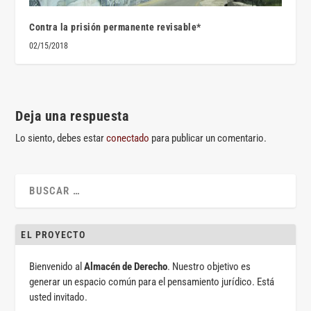
Contra la prisión permanente revisable*
02/15/2018
Deja una respuesta
Lo siento, debes estar
conectado
para publicar un comentario.
EL PROYECTO
Bienvenido al
Almacén de Derecho
. Nuestro objetivo es
generar un espacio común para el pensamiento jurídico. Está
usted invitado.