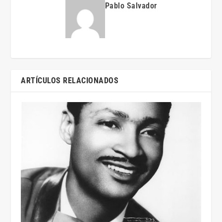
Pablo Salvador
ARTÍCULOS RELACIONADOS