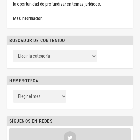
la oportunidad de profundizar en temas jurídicos.
Más información.
BUSCADOR DE CONTENIDO
HEMEROTECA
SÍGUENOS EN REDES