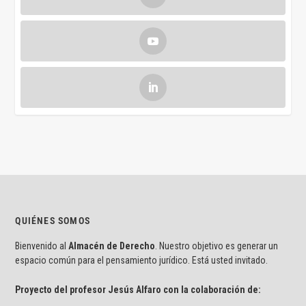
QUIÉNES SOMOS
Bienvenido al
Almacén de Derecho
. Nuestro objetivo es generar un
espacio común para el pensamiento jurídico. Está usted invitado.
Proyecto del profesor Jesús Alfaro con la colaboración de: