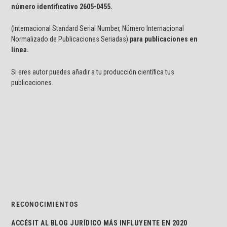
número identificativo
2605-0455.
(Internacional Standard Serial Number, Número Internacional
Normalizado de Publicaciones Seriadas)
para publicaciones en
línea.
Si eres autor puedes añadir a tu producción científica tus
publicaciones.
RECONOCIMIENTOS
ACCÉSIT AL BLOG JURÍDICO MÁS INFLUYENTE EN 2020