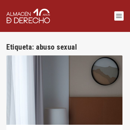
Etiqueta:
abuso sexual