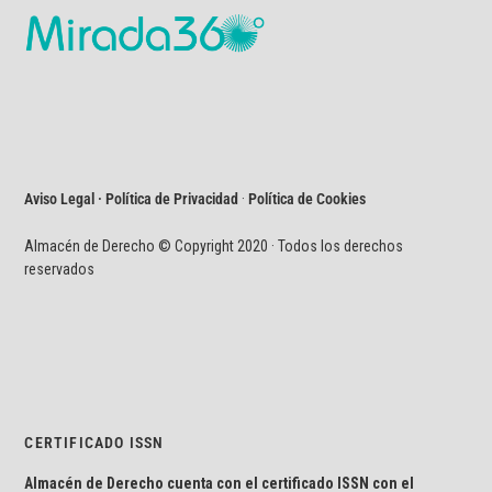
Aviso Legal · Política de Privacidad
·
Política de Cookies
Almacén de Derecho © Copyright 2020 · Todos los derechos
reservados
CERTIFICADO ISSN
Almacén de Derecho cuenta con el certificado ISSN con el