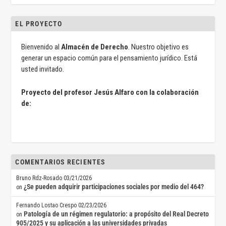
EL PROYECTO
Bienvenido al
Almacén de Derecho
. Nuestro objetivo es
generar un espacio común para el pensamiento jurídico. Está
usted invitado.
Proyecto del profesor Jesús Alfaro con la colaboración
de:
COMENTARIOS RECIENTES
Bruno Rdz-Rosado
03/21/2026
¿Se pueden adquirir participaciones sociales por medio del 464?
on
Fernando Lostao Crespo
02/23/2026
Patología de un régimen regulatorio: a propósito del Real Decreto
on
905/2025 y su aplicación a las universidades privadas