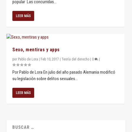
popular Las concurridas...
LEER MÁS
Sexo, mentiras y apps
por
Pablo de Lora
|
Feb 10, 2017
|
Teoría del derecho
|
0
|
Por Pablo de Lora En julio del año pasado Alemania modificó
su legislación sobre delitos sexuales...
LEER MÁS