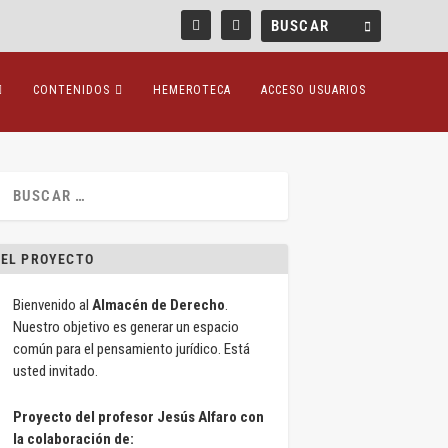
CONTENIDOS
HEMEROTECA
ACCESO USUARIOS
EL PROYECTO
Bienvenido al
Almacén de Derecho
.
Nuestro objetivo es generar un espacio
común para el pensamiento jurídico. Está
usted invitado.
Proyecto del profesor Jesús Alfaro con
la colaboración de: