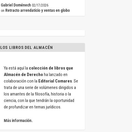
Gabriel Doménech
02/17/2026
Retracto arrendaticio y ventas en globo
on
LOS LIBROS DEL ALMACÉN
Ya está aquí la
colección de libros que
Almacén de Derecho
ha lanzado en
colaboración con la
Editorial Comares
. Se
trata de una serie de volúmenes dirigidos a
los amantes de la filosofía, historia o la
ciencia, con la que tendrán la oportunidad
de profundizar en temas jurídicos.
Más información.