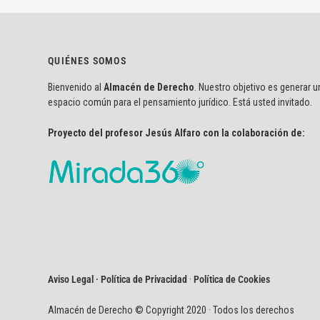
QUIÉNES SOMOS
Bienvenido al
Almacén de Derecho
. Nuestro objetivo es generar u
espacio común para el pensamiento jurídico. Está usted invitado.
Proyecto del profesor Jesús Alfaro con la colaboración de:
Aviso Legal · Política de Privacidad
·
Política de Cookies
Almacén de Derecho © Copyright 2020 · Todos los derechos