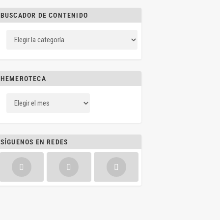
BUSCADOR DE CONTENIDO
HEMEROTECA
SÍGUENOS EN REDES