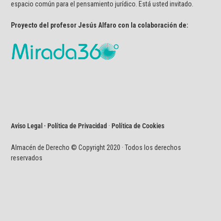
espacio común para el pensamiento jurídico. Está usted invitado.
Proyecto del profesor Jesús Alfaro con la colaboración de:
Aviso Legal · Política de Privacidad
·
Política de Cookies
Almacén de Derecho © Copyright 2020 · Todos los derechos
reservados