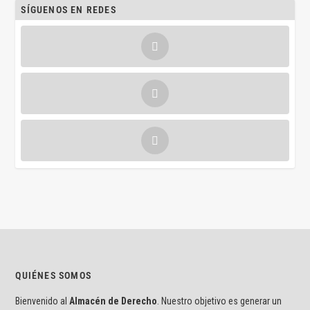
SÍGUENOS EN REDES
QUIÉNES SOMOS
Bienvenido al
Almacén de Derecho
. Nuestro objetivo es generar un