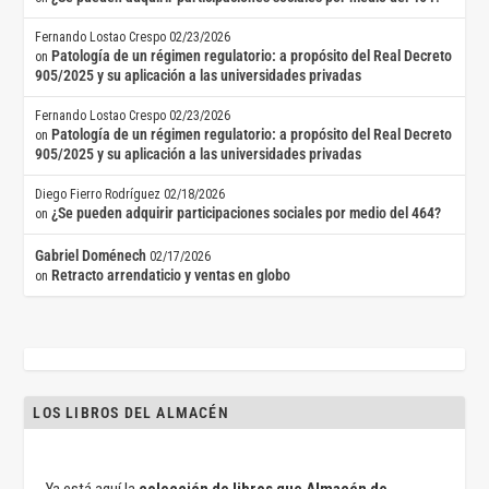
Fernando Lostao Crespo
02/23/2026
Patología de un régimen regulatorio: a propósito del Real Decreto
on
905/2025 y su aplicación a las universidades privadas
Fernando Lostao Crespo
02/23/2026
Patología de un régimen regulatorio: a propósito del Real Decreto
on
905/2025 y su aplicación a las universidades privadas
Diego Fierro Rodríguez
02/18/2026
¿Se pueden adquirir participaciones sociales por medio del 464?
on
Gabriel Doménech
02/17/2026
Retracto arrendaticio y ventas en globo
on
LOS LIBROS DEL ALMACÉN