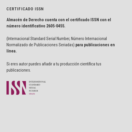
CERTIFICADO ISSN
Almacén de Derecho cuenta con el certificado ISSN con el
número identificativo
2605-0455.
(Internacional Standard Serial Number, Número Internacional
Normalizado de Publicaciones Seriadas)
para publicaciones en
línea.
Si eres autor puedes añadir a tu producción científica tus
publicaciones.