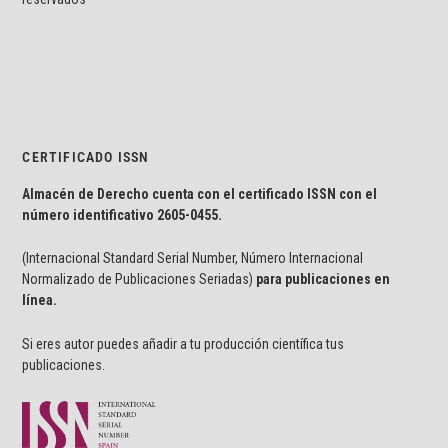
CERTIFICADO ISSN
Almacén de Derecho cuenta con el certificado ISSN con el
número identificativo
2605-0455.
(Internacional Standard Serial Number, Número Internacional
Normalizado de Publicaciones Seriadas)
para publicaciones en
línea.
Si eres autor puedes añadir a tu producción científica tus
publicaciones.