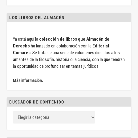
LOS LIBROS DEL ALMACÉN
Ya está aquí la
colección de libros que Almacén de
Derecho
ha lanzado en colaboración con la
Editorial
Comares
. Se trata de una serie de volúmenes dirigidos a los
amantes de la filosofía, historia o la ciencia, con la que tendrán
la oportunidad de profundizar en temas jurídicos.
Más información.
BUSCADOR DE CONTENIDO