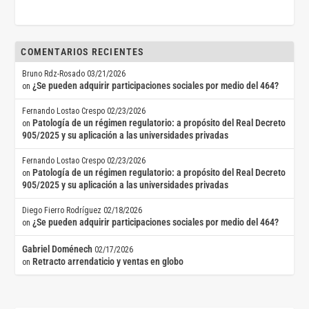
COMENTARIOS RECIENTES
Bruno Rdz-Rosado
03/21/2026
¿Se pueden adquirir participaciones sociales por medio del 464?
on
Fernando Lostao Crespo
02/23/2026
Patología de un régimen regulatorio: a propósito del Real Decreto
on
905/2025 y su aplicación a las universidades privadas
Fernando Lostao Crespo
02/23/2026
Patología de un régimen regulatorio: a propósito del Real Decreto
on
905/2025 y su aplicación a las universidades privadas
Diego Fierro Rodríguez
02/18/2026
¿Se pueden adquirir participaciones sociales por medio del 464?
on
Gabriel Doménech
02/17/2026
Retracto arrendaticio y ventas en globo
on