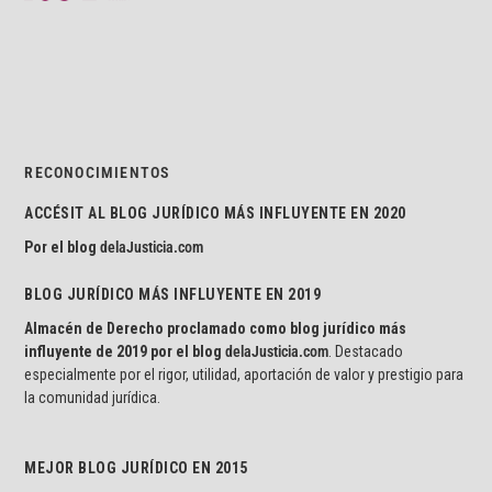
RECONOCIMIENTOS
ACCÉSIT AL BLOG JURÍDICO MÁS INFLUYENTE EN 2020
Por el blog
delaJusticia.com
BLOG JURÍDICO MÁS INFLUYENTE EN 2019
Almacén de Derecho proclamado como blog jurídico más
influyente de 2019 por el blog
delaJusticia.com
. Destacado
especialmente por el rigor, utilidad, aportación de valor y prestigio para
la comunidad jurídica.
MEJOR BLOG JURÍDICO EN 2015