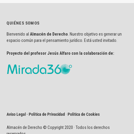
QUIÉNES SOMOS
Bienvenido al
Almacén de Derecho
. Nuestro objetivo es generar un
espacio común para el pensamiento jurídico. Está usted invitado.
Proyecto del profesor Jesús Alfaro con la colaboración de:
Aviso Legal · Política de Privacidad
·
Política de Cookies
Almacén de Derecho © Copyright 2020 · Todos los derechos
reservados