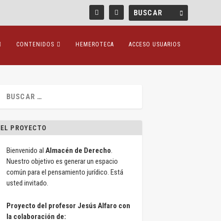
CONTENIDOS
HEMEROTECA
ACCESO USUARIOS
EL PROYECTO
Bienvenido al
Almacén de Derecho
.
Nuestro objetivo es generar un espacio
común para el pensamiento jurídico. Está
usted invitado.
Proyecto del profesor Jesús Alfaro con
la colaboración de: