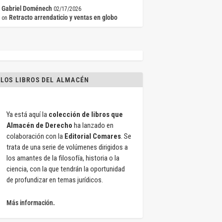
Gabriel Doménech
02/17/2026
Retracto arrendaticio y ventas en globo
on
LOS LIBROS DEL ALMACÉN
Ya está aquí la
colección de libros que
Almacén de Derecho
ha lanzado en
colaboración con la
Editorial Comares
. Se
trata de una serie de volúmenes dirigidos a
los amantes de la filosofía, historia o la
ciencia, con la que tendrán la oportunidad
de profundizar en temas jurídicos.
Más información.