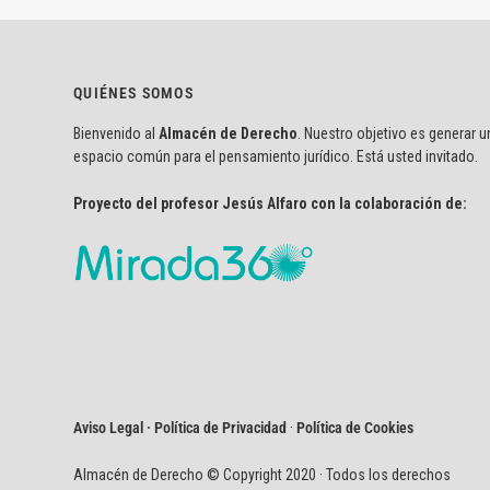
QUIÉNES SOMOS
Bienvenido al
Almacén de Derecho
. Nuestro objetivo es generar u
espacio común para el pensamiento jurídico. Está usted invitado.
Proyecto del profesor Jesús Alfaro con la colaboración de:
Aviso Legal · Política de Privacidad
·
Política de Cookies
Almacén de Derecho © Copyright 2020 · Todos los derechos