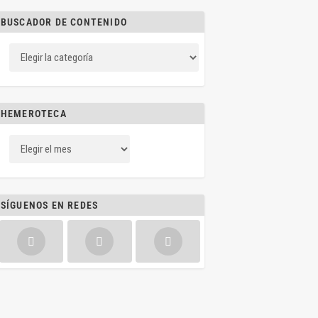
BUSCADOR DE CONTENIDO
HEMEROTECA
SÍGUENOS EN REDES