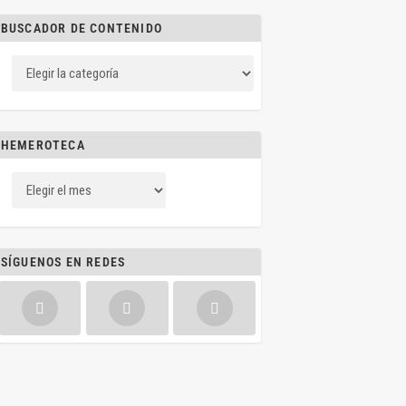
BUSCADOR DE CONTENIDO
HEMEROTECA
SÍGUENOS EN REDES