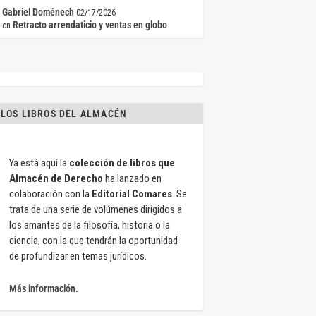
Gabriel Doménech
02/17/2026
Retracto arrendaticio y ventas en globo
on
LOS LIBROS DEL ALMACÉN
Ya está aquí la
colección de libros que
Almacén de Derecho
ha lanzado en
colaboración con la
Editorial Comares
. Se
trata de una serie de volúmenes dirigidos a
los amantes de la filosofía, historia o la
ciencia, con la que tendrán la oportunidad
de profundizar en temas jurídicos.
Más información.