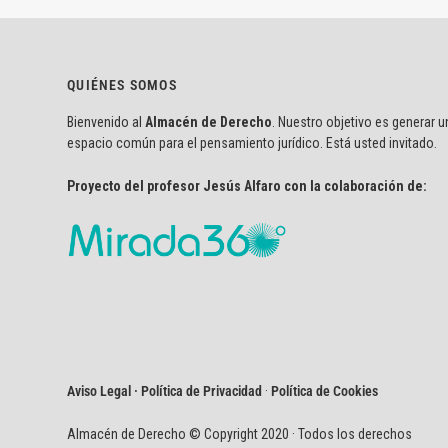
QUIÉNES SOMOS
Bienvenido al
Almacén de Derecho
. Nuestro objetivo es generar u
espacio común para el pensamiento jurídico. Está usted invitado.
Proyecto del profesor Jesús Alfaro con la colaboración de:
Aviso Legal · Política de Privacidad
·
Política de Cookies
Almacén de Derecho © Copyright 2020 · Todos los derechos