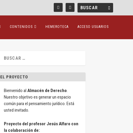
CONTENIDOS
HEMEROTECA
ACCESO USUARIOS
EL PROYECTO
Bienvenido al
Almacén de Derecho
.
Nuestro objetivo es generar un espacio
común para el pensamiento jurídico. Está
usted invitado.
Proyecto del profesor Jesús Alfaro con
la colaboración de: