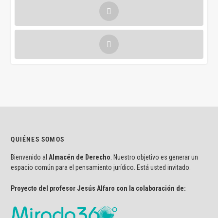
QUIÉNES SOMOS
Bienvenido al
Almacén de Derecho
. Nuestro objetivo es generar un
espacio común para el pensamiento jurídico. Está usted invitado.
Proyecto del profesor Jesús Alfaro con la colaboración de: