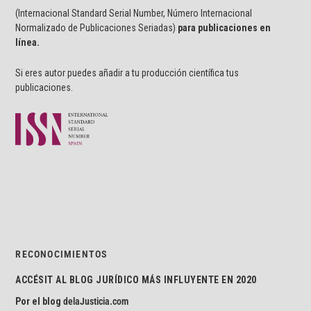
(Internacional Standard Serial Number, Número Internacional
Normalizado de Publicaciones Seriadas)
para publicaciones en
línea.
Si eres autor puedes añadir a tu producción científica tus
publicaciones.
RECONOCIMIENTOS
ACCÉSIT AL BLOG JURÍDICO MÁS INFLUYENTE EN 2020
Por el blog
delaJusticia.com