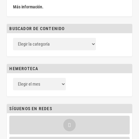
Más información.
BUSCADOR DE CONTENIDO
HEMEROTECA
SÍGUENOS EN REDES