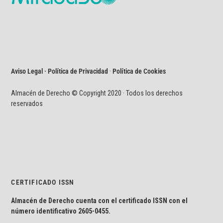
Aviso Legal · Política de Privacidad
·
Política de Cookies
Almacén de Derecho © Copyright 2020 · Todos los derechos
reservados
CERTIFICADO ISSN
Almacén de Derecho cuenta con el certificado ISSN con el
número identificativo
2605-0455.