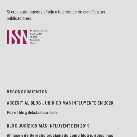
Si eres autor puedes añadir a tu producción científica tus
publicaciones.
RECONOCIMIENTOS
ACCÉSIT AL BLOG JURÍDICO MÁS INFLUYENTE EN 2020
Por el blog
delaJusticia.com
BLOG JURÍDICO MÁS INFLUYENTE EN 2019
Almacén de Derecho proclamado como blog jurídico más