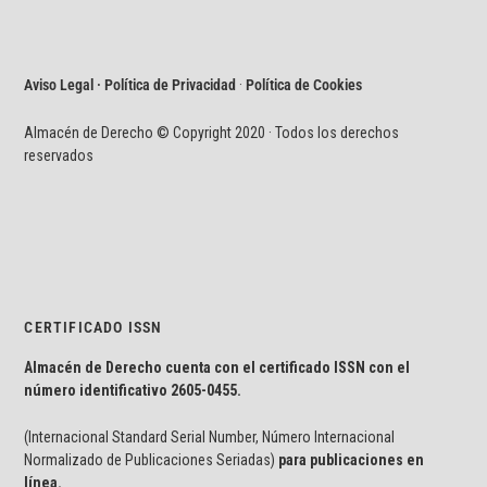
Aviso Legal · Política de Privacidad
·
Política de Cookies
Almacén de Derecho © Copyright 2020 · Todos los derechos
reservados
CERTIFICADO ISSN
Almacén de Derecho cuenta con el certificado ISSN con el
número identificativo
2605-0455.
(Internacional Standard Serial Number, Número Internacional
Normalizado de Publicaciones Seriadas)
para publicaciones en
línea.