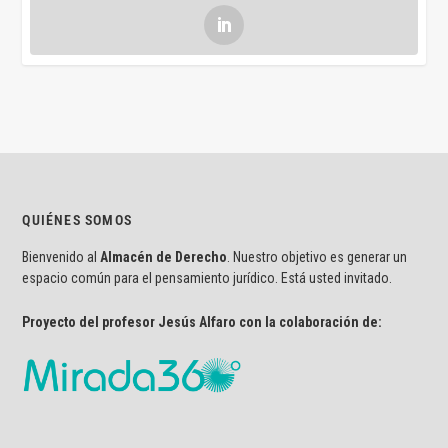
QUIÉNES SOMOS
Bienvenido al
Almacén de Derecho
. Nuestro objetivo es generar un
espacio común para el pensamiento jurídico. Está usted invitado.
Proyecto del profesor Jesús Alfaro con la colaboración de: