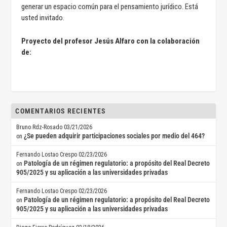
generar un espacio común para el pensamiento jurídico. Está
usted invitado.
Proyecto del profesor Jesús Alfaro con la colaboración
de:
COMENTARIOS RECIENTES
Bruno Rdz-Rosado
03/21/2026
¿Se pueden adquirir participaciones sociales por medio del 464?
on
Fernando Lostao Crespo
02/23/2026
Patología de un régimen regulatorio: a propósito del Real Decreto
on
905/2025 y su aplicación a las universidades privadas
Fernando Lostao Crespo
02/23/2026
Patología de un régimen regulatorio: a propósito del Real Decreto
on
905/2025 y su aplicación a las universidades privadas