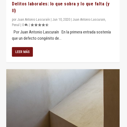
Delitos laborales: lo que sobra y lo que falta (y
II)
por
Juan Antonio Lascuraín
|
Jun 10, 2020
|
Juan Antonio Lascurain
,
Penal
|
0
|
Por Juan Antonio Lascuraín En la primera entrada sostenía
que un defecto congénito de...
LEER MÁS