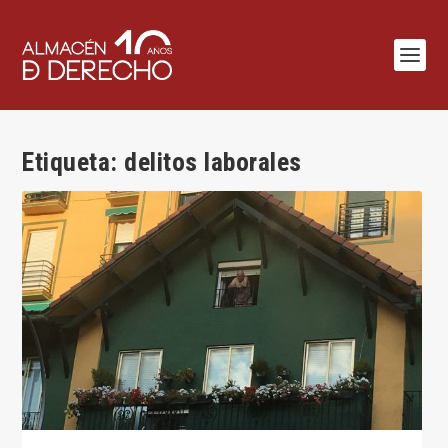
Etiqueta:
delitos laborales