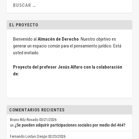
EL PROYECTO
Bienvenido al
Almacén de Derecho
. Nuestro objetivo es
generar un espacio común para el pensamiento jurídico. Está
usted invitado.
Proyecto del profesor Jesús Alfaro con la colaboración
de:
COMENTARIOS RECIENTES
Bruno Rdz-Rosado
03/21/2026
¿Se pueden adquirir participaciones sociales por medio del 464?
on
Fernando Lostao Crespo
02/23/2026