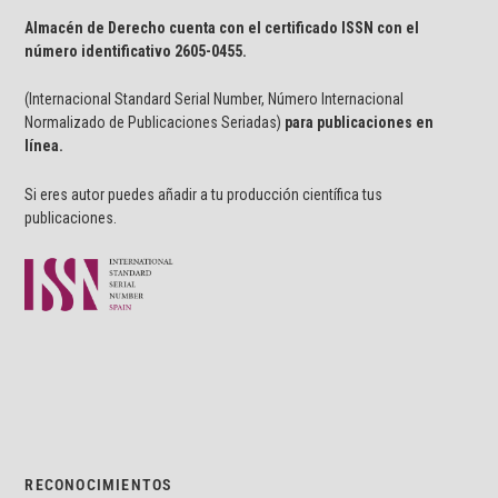
Almacén de Derecho cuenta con el certificado ISSN con el
número identificativo
2605-0455.
(Internacional Standard Serial Number, Número Internacional
Normalizado de Publicaciones Seriadas)
para publicaciones en
línea.
Si eres autor puedes añadir a tu producción científica tus
publicaciones.
RECONOCIMIENTOS