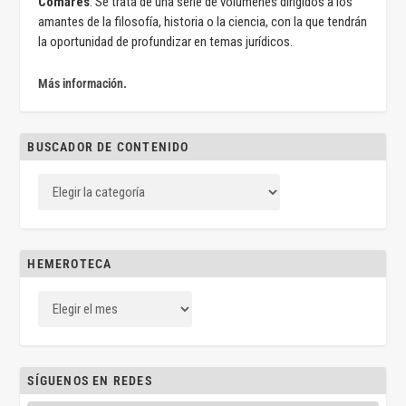
Comares
. Se trata de una serie de volúmenes dirigidos a los
amantes de la filosofía, historia o la ciencia, con la que tendrán
la oportunidad de profundizar en temas jurídicos.
Más información.
BUSCADOR DE CONTENIDO
HEMEROTECA
SÍGUENOS EN REDES