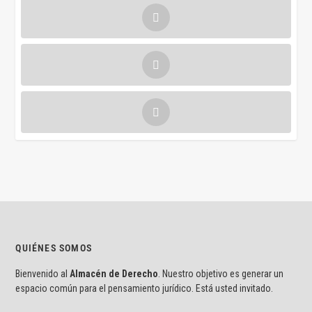
QUIÉNES SOMOS
Bienvenido al
Almacén de Derecho
. Nuestro objetivo es generar un
espacio común para el pensamiento jurídico. Está usted invitado.