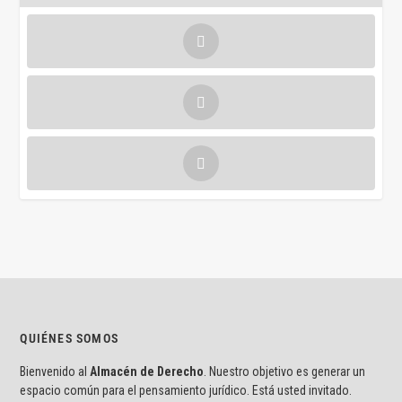
QUIÉNES SOMOS
Bienvenido al
Almacén de Derecho
. Nuestro objetivo es generar un
espacio común para el pensamiento jurídico. Está usted invitado.