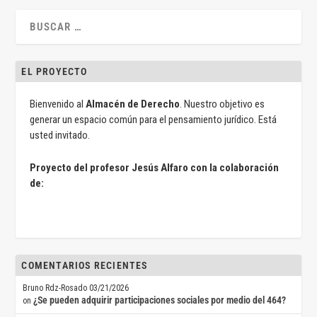
EL PROYECTO
Bienvenido al
Almacén de Derecho
. Nuestro objetivo es
generar un espacio común para el pensamiento jurídico. Está
usted invitado.
Proyecto del profesor Jesús Alfaro con la colaboración
de:
COMENTARIOS RECIENTES
Bruno Rdz-Rosado
03/21/2026
¿Se pueden adquirir participaciones sociales por medio del 464?
on