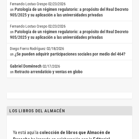
Fernando Lostao Crespo
02/23/2026
Patología de un régimen regulatorio: a propósito del Real Decreto
on
905/2025 y su aplicación a las universidades privadas
Fernando Lostao Crespo
02/23/2026
Patología de un régimen regulatorio: a propósito del Real Decreto
on
905/2025 y su aplicación a las universidades privadas
Diego Fierro Rodríguez
02/18/2026
¿Se pueden adquirir participaciones sociales por medio del 464?
on
Gabriel Doménech
02/17/2026
Retracto arrendaticio y ventas en globo
on
LOS LIBROS DEL ALMACÉN
Ya está aquí la
colección de libros que Almacén de