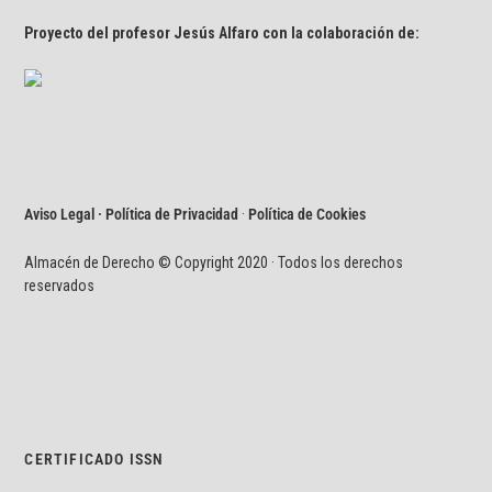
Proyecto del profesor Jesús Alfaro con la colaboración de:
Aviso Legal · Política de Privacidad
·
Política de Cookies
Almacén de Derecho © Copyright 2020 · Todos los derechos
reservados
CERTIFICADO ISSN