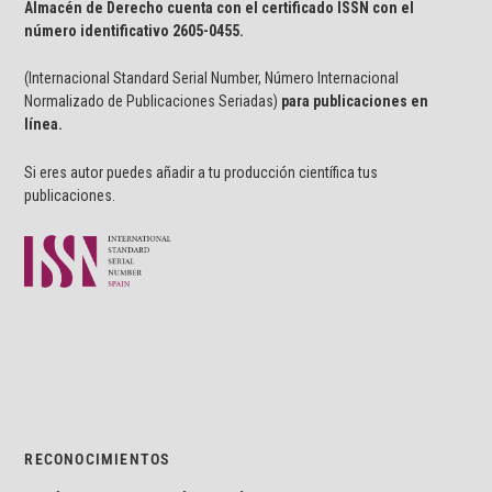
Almacén de Derecho cuenta con el certificado ISSN con el
número identificativo
2605-0455.
(Internacional Standard Serial Number, Número Internacional
Normalizado de Publicaciones Seriadas)
para publicaciones en
línea.
Si eres autor puedes añadir a tu producción científica tus
publicaciones.
RECONOCIMIENTOS