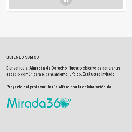
QUIÉNES SOMOS
Bienvenido al
Almacén de Derecho
. Nuestro objetivo es generar un
espacio común para el pensamiento jurídico. Está usted invitado.
Proyecto del profesor Jesús Alfaro con la colaboración de: