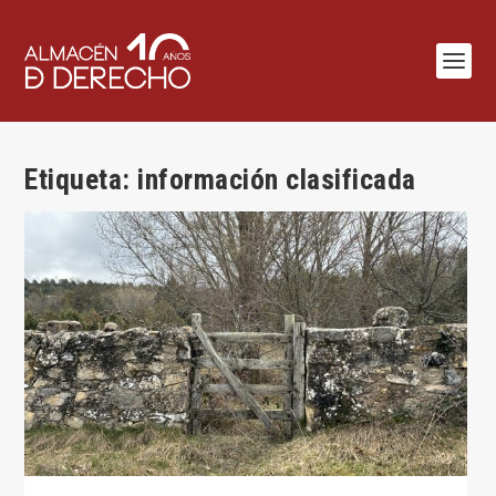
Etiqueta:
información clasificada