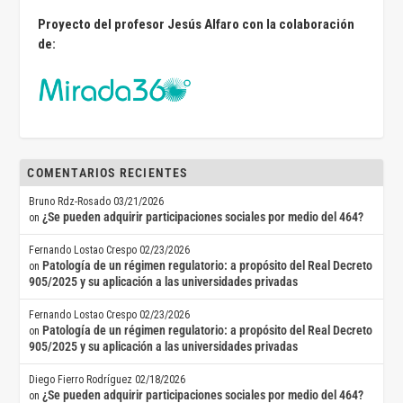
Proyecto del profesor Jesús Alfaro con la colaboración
de:
COMENTARIOS RECIENTES
Bruno Rdz-Rosado
03/21/2026
¿Se pueden adquirir participaciones sociales por medio del 464?
on
Fernando Lostao Crespo
02/23/2026
Patología de un régimen regulatorio: a propósito del Real Decreto
on
905/2025 y su aplicación a las universidades privadas
Fernando Lostao Crespo
02/23/2026
Patología de un régimen regulatorio: a propósito del Real Decreto
on
905/2025 y su aplicación a las universidades privadas
Diego Fierro Rodríguez
02/18/2026
¿Se pueden adquirir participaciones sociales por medio del 464?
on