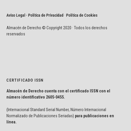
Aviso Legal · Política de Privacidad
·
Política de Cookies
Almacén de Derecho © Copyright 2020 · Todos los derechos
reservados
CERTIFICADO ISSN
Almacén de Derecho cuenta con el certificado ISSN con el
número identificativo
2605-0455.
(Internacional Standard Serial Number, Número Internacional
Normalizado de Publicaciones Seriadas)
para publicaciones en
línea.