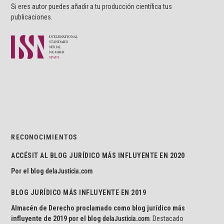
Si eres autor puedes añadir a tu producción científica tus
publicaciones.
RECONOCIMIENTOS
ACCÉSIT AL BLOG JURÍDICO MÁS INFLUYENTE EN 2020
Por el blog
delaJusticia.com
BLOG JURÍDICO MÁS INFLUYENTE EN 2019
Almacén de Derecho proclamado como blog jurídico más
influyente de 2019 por el blog
delaJusticia.com
. Destacado