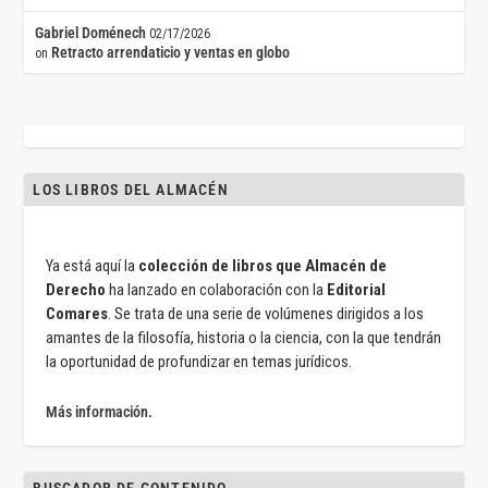
Gabriel Doménech
02/17/2026
Retracto arrendaticio y ventas en globo
on
LOS LIBROS DEL ALMACÉN
Ya está aquí la
colección de libros que Almacén de
Derecho
ha lanzado en colaboración con la
Editorial
Comares
. Se trata de una serie de volúmenes dirigidos a los
amantes de la filosofía, historia o la ciencia, con la que tendrán
la oportunidad de profundizar en temas jurídicos.
Más información.