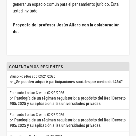
generar un espacio común para el pensamiento jurídico. Está
usted invitado.
Proyecto del profesor Jesús Alfaro con la colaboración
de:
COMENTARIOS RECIENTES
Bruno Rdz-Rosado
03/21/2026
¿Se pueden adquirir participaciones sociales por medio del 464?
on
Fernando Lostao Crespo
02/23/2026
Patología de un régimen regulatorio: a propósito del Real Decreto
on
905/2025 y su aplicación a las universidades privadas
Fernando Lostao Crespo
02/23/2026
Patología de un régimen regulatorio: a propósito del Real Decreto
on
905/2025 y su aplicación a las universidades privadas