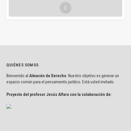
QUIÉNES SOMOS
Bienvenido al
Almacén de Derecho
. Nuestro objetivo es generar un
espacio común para el pensamiento jurídico. Está usted invitado.
Proyecto del profesor Jesús Alfaro con la colaboración de: