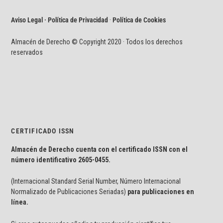
Aviso Legal · Política de Privacidad
·
Política de Cookies
Almacén de Derecho © Copyright 2020 · Todos los derechos
reservados
CERTIFICADO ISSN
Almacén de Derecho cuenta con el certificado ISSN con el
número identificativo
2605-0455.
(Internacional Standard Serial Number, Número Internacional
Normalizado de Publicaciones Seriadas)
para publicaciones en
línea.